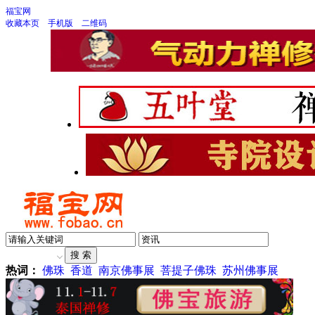
福宝网
收藏本页
手机版
二维码
热词：
佛珠
香道
南京佛事展
菩提子佛珠
苏州佛事展