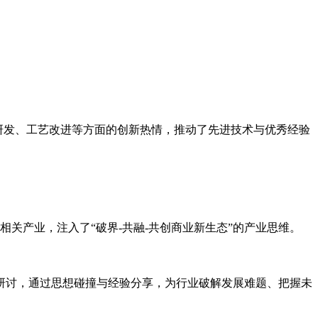
术研发、工艺改进等方面的创新热情，推动了先进技术与优秀经验
关产业，注入了“破界-共融-共创商业新生态”的产业思维。
研讨，通过思想碰撞与经验分享，为行业破解发展难题、把握未