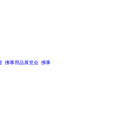
道
佛事用品展览会
佛事