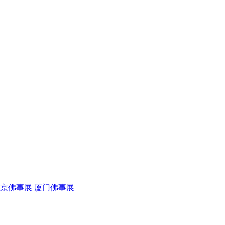
京佛事展
厦门佛事展