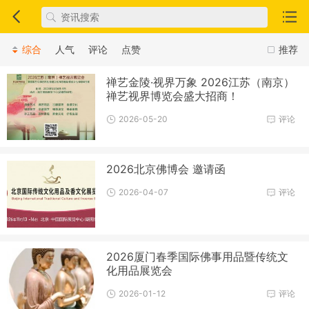
综合
人气
评论
点赞
推荐
禅艺金陵·视界万象 2026江苏（南京）
禅艺视界博览会盛大招商！
2026-05-20
评论
2026北京佛博会 邀请函
2026-04-07
评论
2026厦门春季国际佛事用品暨传统文
化用品展览会
2026-01-12
评论