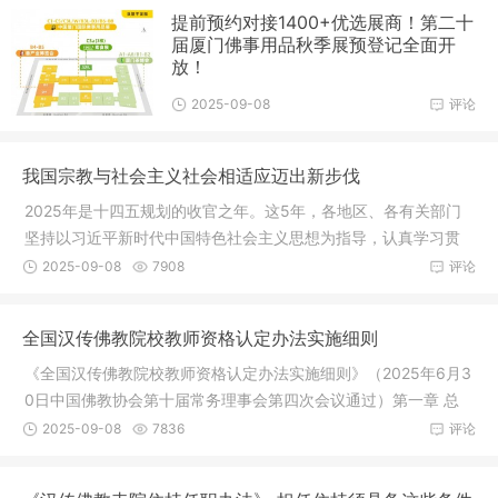
提前预约对接1400+优选展商！第二十
届厦门佛事用品秋季展预登记全面开
放！
2025-09-08
评论
我国宗教与社会主义社会相适应迈出新步伐
2025年是十四五规划的收官之年。这5年，各地区、各有关部门
坚持以习近平新时代中国特色社会主义思想为指导，认真学习贯
彻习近平
2025-09-08
7908
评论
全国汉传佛教院校教师资格认定办法实施细则
《全国汉传佛教院校教师资格认定办法实施细则》（2025年6月3
0日中国佛教协会第十届常务理事会第四次会议通过）第一章 总
则第一
2025-09-08
7836
评论