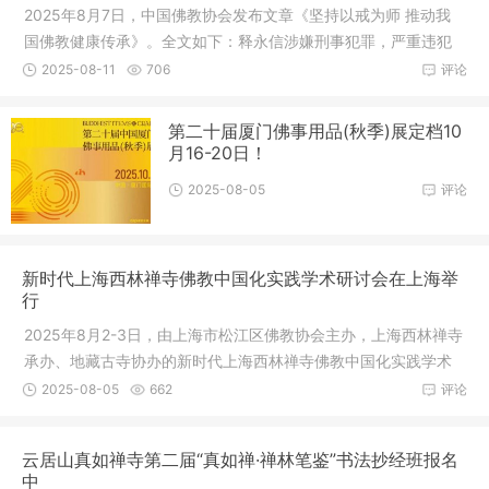
2025年8月7日，中国佛教协会发布文章《坚持以戒为师 推动我
国佛教健康传承》。全文如下：释永信涉嫌刑事犯罪，严重违犯
佛教戒律
2025-08-11
706
评论
第二十届厦门佛事用品(秋季)展定档10
月16-20日！
2025-08-05
评论
新时代上海西林禅寺佛教中国化实践学术研讨会在上海举
行
2025年8月2-3日，由上海市松江区佛教协会主办，上海西林禅寺
承办、地藏古寺协办的新时代上海西林禅寺佛教中国化实践学术
研讨会在
2025-08-05
662
评论
云居山真如禅寺第二届“真如禅·禅林笔鉴”书法抄经班报名
中