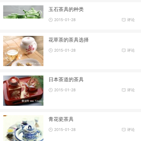
玉石茶具的种类
2015-01-28
评论
花草茶的茶具选择
2015-01-28
评论
日本茶道的茶具
2015-01-28
评论
青花瓷茶具
2015-01-28
评论