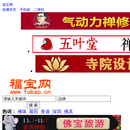
福宝网
收藏本页
手机版
二维码
热词：
佛珠
莆田
香道
深圳
佛具