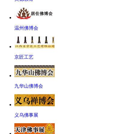
温州佛博会
京匠工艺
九华山佛博会
义乌佛事展