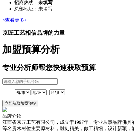
招商热线：
未填写
总部地址：未填写
<查看更多>
京匠工艺
相信品牌的力量
加盟预算分析
专业分析师帮您快速获取预算
立即获取加盟预报
品牌介绍
江西省京匠工艺有限公司，成立于1997年，专业从事品牌佛
等名贵木材位主要原材料，雕刻精美，做工精细，设计新颖，