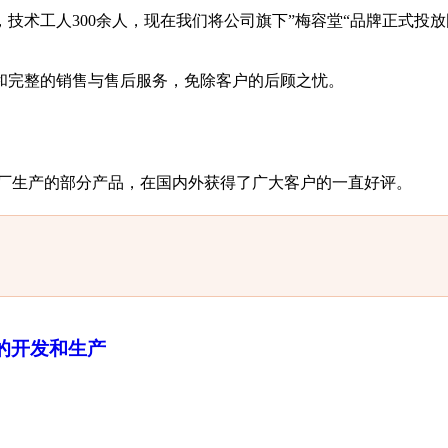
，技术工人300余人，现在我们将公司旗下”梅容堂“品牌正式
和完整的销售与售后服务，免除客户的后顾之忧。
工厂生产的部分产品，在国内外获得了广大客户的一直好评。
的开发和生产