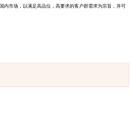
投放国内市场，以满足高品位，高要求的客户群需求为宗旨，并可