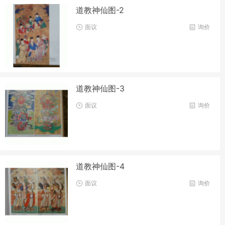
道教神仙图-2
面议
询价
道教神仙图-3
面议
询价
道教神仙图-4
面议
询价