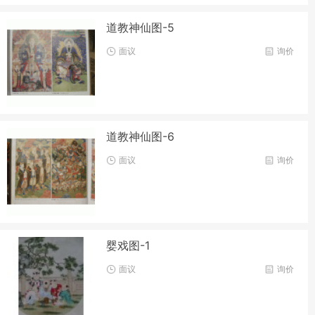
道教神仙图-5
面议
询价
道教神仙图-6
面议
询价
婴戏图-1
面议
询价