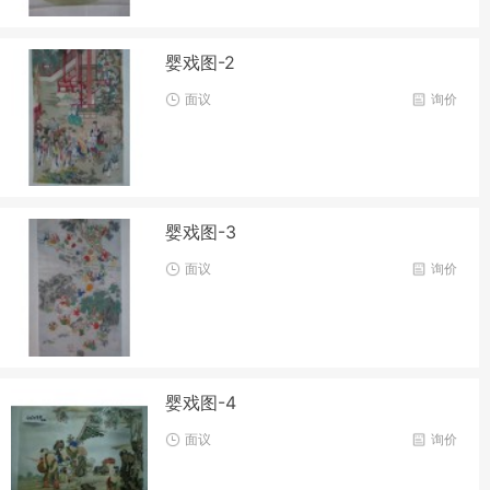
婴戏图-2
面议
询价
婴戏图-3
面议
询价
婴戏图-4
面议
询价