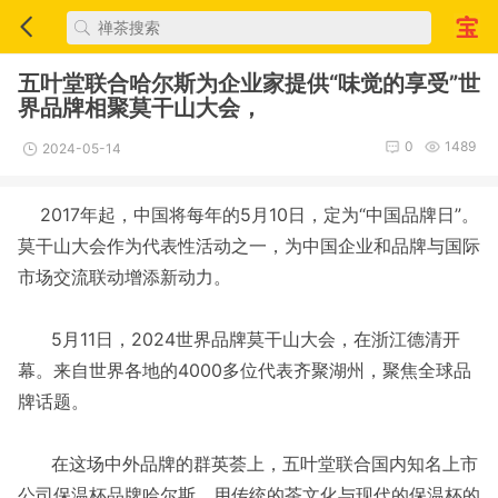
五叶堂联合哈尔斯为企业家提供“味觉的享受”世
界品牌相聚莫干山大会，
0
1489
2024-05-14
2017年起，中国将每年的5月10日，定为“中国品牌日”。
莫干山大会作为代表性活动之一，为中国企业和品牌与国际
市场交流联动增添新动力。
5月11日，2024世界品牌莫干山大会，在浙江德清开
幕。来自世界各地的4000多位代表齐聚湖州，聚焦全球品
牌话题。
在这场中外品牌的群英荟上，五叶堂联合国内知名上市
公司保温杯品牌哈尔斯，用传统的茶文化与现代的保温杯的