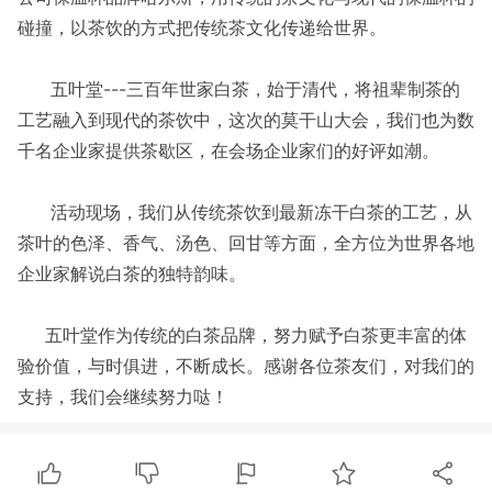
碰撞，以茶饮的方式把传统茶文化传递给世界。
五叶堂---三百年世家白茶，始于清代，将祖辈制茶的
工艺融入到现代的茶饮中，这次的莫干山大会，我们也为数
千名企业家提供茶歇区，在会场企业家们的好评如潮。
活动现场，我们从传统茶饮到最新冻干白茶的工艺，从
茶叶的色泽、香气、汤色、回甘等方面，全方位为世界各地
企业家解说白茶的独特韵味。
五叶堂作为传统的白茶品牌，努力赋予白茶更丰富的体
验价值，与时俱进，不断成长。感谢各位茶友们，对我们的
支持，我们会继续努力哒！