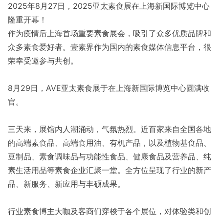
2025年8月27日，2025亚太素食展在上海新国际博览中心
隆重开幕！
作为疫情后上海首场重要素食展会，吸引了众多优质品牌和
众多素食爱好者。壹素界作为国内的素食媒体信息平台，很
荣幸受邀参与共创。
8月29日，AVE亚太素食展于在上海新国际博览中心圆满收
官。
三天来，展馆内人潮涌动，气氛热烈。近百家来自全国各地
的高端素食品、高端食用油、有机产品，以及植物基食品、
豆制品、素食调味品与功能性食品、健康食品及营养品、纯
素生活用品等素食企业汇聚一堂。全方位呈现了行业的新产
品、新服务、新应用与丰硕成果。
行业素食博主大咖及客商们穿梭于各个展位，对体验类和创