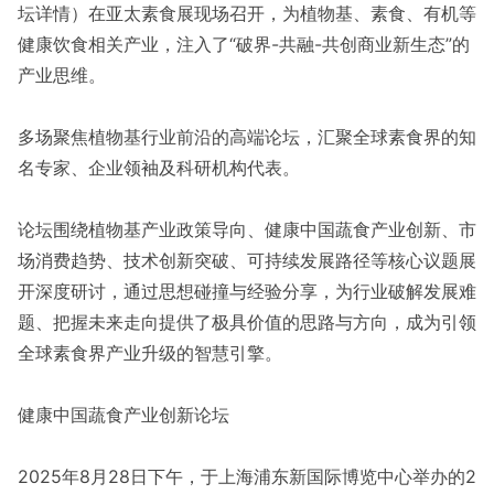
坛详情）在亚太素食展现场召开，为植物基、素食、有机等
健康饮食相关产业，注入了“破界-共融-共创商业新生态”的
产业思维。
多场聚焦植物基行业前沿的高端论坛，汇聚全球素食界的知
名专家、企业领袖及科研机构代表。
论坛围绕植物基产业政策导向、健康中国蔬食产业创新、市
场消费趋势、技术创新突破、可持续发展路径等核心议题展
开深度研讨，通过思想碰撞与经验分享，为行业破解发展难
题、把握未来走向提供了极具价值的思路与方向，成为引领
全球素食界产业升级的智慧引擎。
健康中国蔬食产业创新论坛
2025年8月28日下午，于上海浦东新国际博览中心举办的2