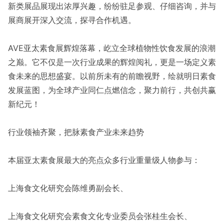
新类展品展现出浓厚兴趣，纷纷驻足参观、仔细咨询，并与
展商展开深入交流，探寻合作机遇。
AVE亚太素食展辉煌落幕，屹立全球植物性饮食发展的浪潮
之巅。它不仅是一次行业成果的辉煌阅礼，更是一场定义素
食未来的思想盛宴。以前所未有的前瞻视野，绘就明日素食
发展蓝图，为全球产业同仁点燃信念，聚力前行，共创共赢
新纪元！
行业领袖齐聚，把脉素食产业未来趋势
本届亚太素食展最大的亮点众多行业重量级人物参与：
上海食文化研究会陈维勇副会长、
上海食文化研究会素食文化专业委员会张桂生会长、