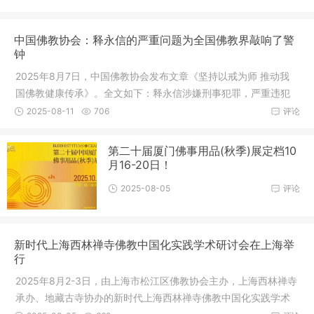
中国佛教协会：释永信的严重问题为全国佛教界敲响了警
钟
2025年8月7日，中国佛教协会发布文章《坚持以戒为师 推动我
国佛教健康传承》。全文如下：释永信涉嫌刑事犯罪，严重违犯
佛教戒律
2025-08-11
706
评论
第二十届厦门佛事用品(秋季)展定档10
月16-20日！
2025-08-05
评论
新时代上海西林禅寺佛教中国化实践学术研讨会在上海举
行
2025年8月2-3日，由上海市松江区佛教协会主办，上海西林禅寺
承办、地藏古寺协办的新时代上海西林禅寺佛教中国化实践学术