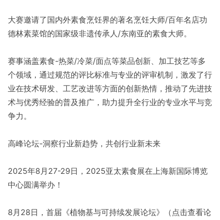
大赛邀请了国内外素食烹饪界的著名烹饪大师/百年名店功
德林素菜馆的国家级非遗传承人/东南亚的素食大师。
赛事涵盖素食-热菜/冷菜/面点等菜品创新、加工技艺等多
个领域，通过规范的评比标准与专业的评审机制，激发了行
业在技术研发、工艺改进等方面的创新热情，推动了先进技
术与优秀经验的普及推广，助力提升全行业的专业水平与竞
争力。
高峰论坛-洞察行业新趋势，共创行业新未来
2025年8月27-29日，2025亚太素食展在上海新国际博览
中心圆满举办！
8月28日，首届《植物基与可持续发展论坛》（点击查看论