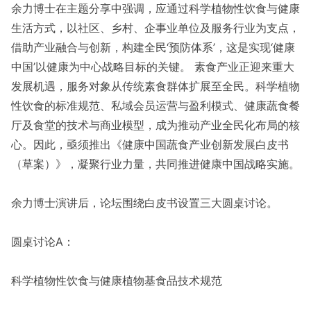
余力博士在主题分享中强调，应通过科学植物性饮食与健康
生活方式，以社区、乡村、企事业单位及服务行业为支点，
借助产业融合与创新，构建全民‘预防体系’，这是实现‘健康
中国’以健康为中心战略目标的关键。 素食产业正迎来重大
发展机遇，服务对象从传统素食群体扩展至全民。科学植物
性饮食的标准规范、私域会员运营与盈利模式、健康蔬食餐
厅及食堂的技术与商业模型，成为推动产业全民化布局的核
心。因此，亟须推出《健康中国蔬食产业创新发展白皮书
（草案）》，凝聚行业力量，共同推进健康中国战略实施。
余力博士演讲后，论坛围绕白皮书设置三大圆桌讨论。
圆桌讨论A：
科学植物性饮食与健康植物基食品技术规范