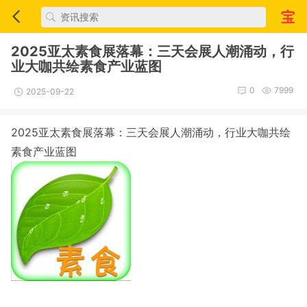
2025亚太素食展落幕：三天会展人潮涌动，行
业大咖共绘素食产业蓝图
0
7999
2025-09-22
2025亚太素食展落幕：三天会展人潮涌动，行业大咖共绘
素食产业蓝图