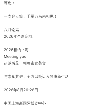
等您！
一支穿云箭，千军万马来相见！
八月论素
2026年全新启航
2026相约上海
Meeting you
超越所见，领略素食美食
与素食共进，全力以赴迈入健康新生活
2026年8月26-28日
中国上海新国际博览中心