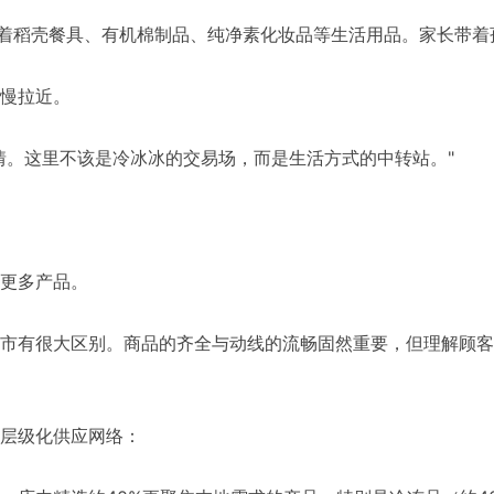
放着稻壳餐具、有机棉制品、纯净素化妆品等生活用品。家长带
慢拉近。
情。这里不该是冷冰冰的交易场，而是生活方式的中转站。"
更多产品。
市有很大区别。商品的齐全与动线的流畅固然重要，但理解顾客
层级化供应网络：