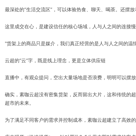
最深处的“生活交流区”，可以体验热食、聊天、喝茶。还摆
这里成交在心，是建设信任的核心场域，人与人之间的连接慢
"货架上的商品只是媒介，我们真正经营的是人与人之间的温
云超的“云”字，既是线上理念，更是立体供应链
直播中，有观众提问，空出大量场地是否浪费，明明可以摆放
确实，素咖云超没有密集货架，反而留出大片，这和传统的超
超市的未来。
为了满足不同客户的需求并控制成本，素咖云超建立了高效的