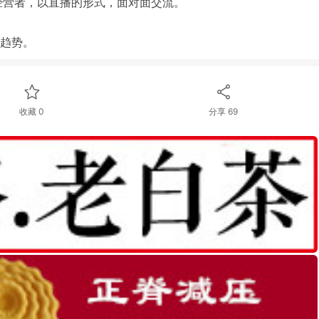
经营者，以直播的形式，面对面交流。
趋势。
收藏 0
分享
69