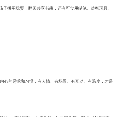
着孩子拼图玩耍，翻阅共享书籍，还有可食用蜡笔、益智玩具。
内心的需求和习惯，有人情、有场景、有互动、有温度，才是