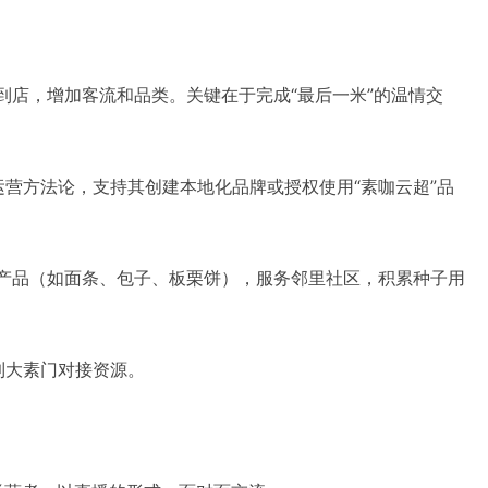
到店，增加客流和品类。关键在于完成“最后一米”的温情交
营方法论，支持其创建本地化品牌或授权使用“素咖云超”品
制产品（如面条、包子、板栗饼），服务邻里社区，积累种子用
到大素门对接资源。