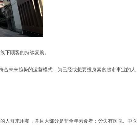
自线下顾客的持续复购。
+符合未来趋势的运营模式，为已经或想要投身素食超市事业的人
欢素食的人群来用餐，并且大部分是非全年素食者；旁边有医院、