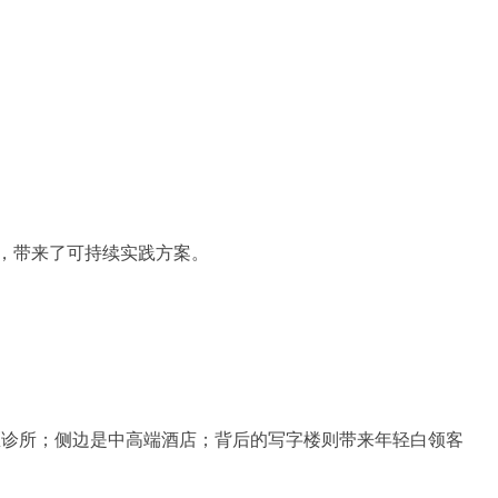
，带来了可持续实践方案。
中医诊所；侧边是中高端酒店；背后的写字楼则带来年轻白领客