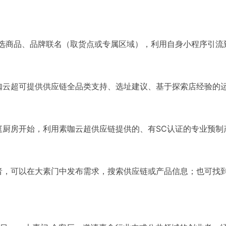
精选商品、品牌联名（取货点或专属区域），利用自身小程序引流
咖云超可提供供应链全品类支持、选址建议、基于探索店经验的运
庭厨房开始，利用素咖云超供应链提供的、有SC认证的专业预
者，可以在大素门中发布需求，搜索供应链或产品信息；也可找