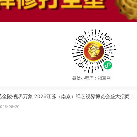
微信小程序：福宝网
艺金陵·视界万象 2026江苏（南京）禅艺视界博览会盛大招商！
2026-05-20