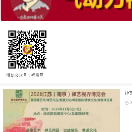
微信公众号：福宝网
禅