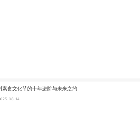
州素食文化节的十年进阶与未来之约
2025-08-14