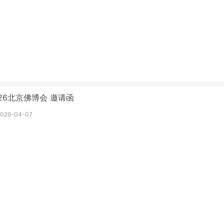
026北京佛博会 邀请函
2026-04-07