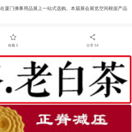
在厦门佛事用品展上一站式选购。本届展会展览空间根据产品
收藏 0
分享
54