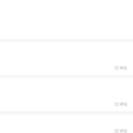
评论
评论
评论