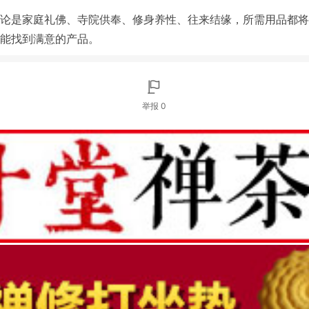
论是家庭礼佛、寺院供奉、修身养性、往来结缘，所需用品都将
都能找到满意的产品。
举报 0