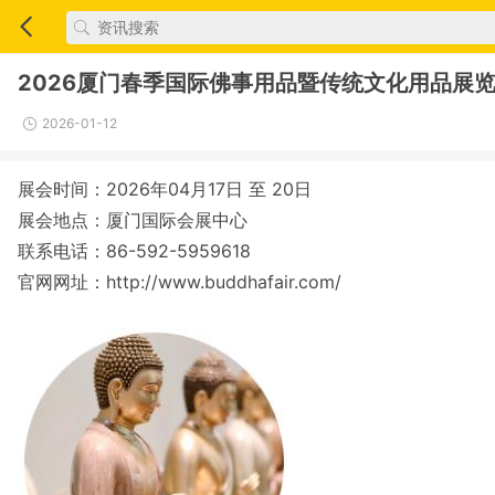
2026厦门春季国际佛事用品暨传统文化用品展
2026-01-12
展会时间：2026年04月17日 至 20日
展会地点：厦门国际会展中心
联系电话：86-592-5959618
官网网址：http://www.buddhafair.com/