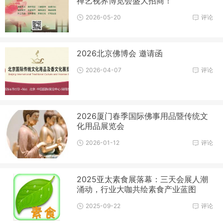
禅艺视界博览会盛大招商！
2026-05-20
评论
2026北京佛博会 邀请函
2026-04-07
评论
2026厦门春季国际佛事用品暨传统文
化用品展览会
2026-01-12
评论
2025亚太素食展落幕：三天会展人潮
涌动，行业大咖共绘素食产业蓝图
2025-09-22
评论