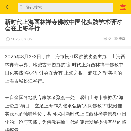
新时代上海西林禅寺佛教中国化实践学术研讨
会在上海举行
0
662
2025-08-05
2025年8月2-3日，由上海市松江区佛教协会主办，上海西
林禅寺承办、地藏古寺协办的“新时代上海西林禅寺佛教中
国化实践”学术研讨会在素有“上海之根、浦江之首”美誉的
上海古城松江举行。
来自全国各地的专家学者聚会一处，紧扣上海市宗教界“海
上论道”项目，立足上海作为继承弘扬“人间佛教”思想最佳
实践地的独特地位，共同探讨新时代上海西林禅寺佛教中国
化的理论与实践，为佛教在新时代的健康发展提供有益的路
径探索。