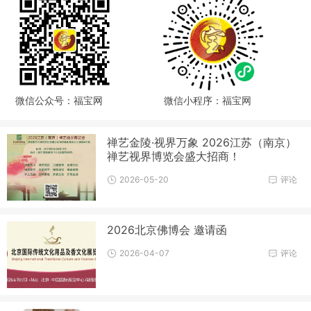
微信公众号：福宝网
微信小程序：福宝网
禅艺金陵·视界万象 2026江苏（南京）
禅艺视界博览会盛大招商！
2026-05-20
评论
2026北京佛博会 邀请函
2026-04-07
评论