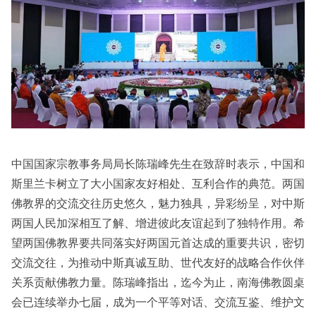
中国国家宗教事务局局长陈瑞峰先生在致辞时表示，中国和
斯里兰卡树立了大小国家友好相处、互利合作的典范。两国
佛教界的交流交往历史悠久，魅力独具，异彩纷呈，对中斯
两国人民加深相互了解、增进彼此友谊起到了独特作用。希
望两国佛教界要共同落实好两国元首达成的重要共识，密切
交流交往，为推动中斯真诚互助、世代友好的战略合作伙伴
关系贡献佛教力量。陈瑞峰指出，迄今为止，南海佛教圆桌
会已连续举办七届，成为一个平等对话、交流互鉴、维护文