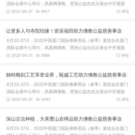
国际会展中心举行，凤凰网佛教、慧海公益在此次展会中开展困
境人群生
2022-06-27
4617
评论
让更多人与寺院结缘！壹亩福田助力佛教公益慈善事业
6月23-27日，2022中国厦门国际佛事用品（春季）展览会在厦门
国际会展中心举行，凤凰网佛教、慧海公益在此次展会中开展困
境人群生
2022-06-27
3694
评论
独特雕刻工艺享誉业界，瓯越工艺助力佛教公益慈善事业
6月23-27日，2022中国厦门国际佛事用品（春季）展览会在厦门
国际会展中心举行，凤凰网佛教、慧海公益在此次展会中开展困
境人群生
2022-06-27
3443
评论
深山古法种植，大美曹山农禅品助力佛教公益慈善事业
6月23-27日，2022中国厦门国际佛事用品（春季）展览会在厦门