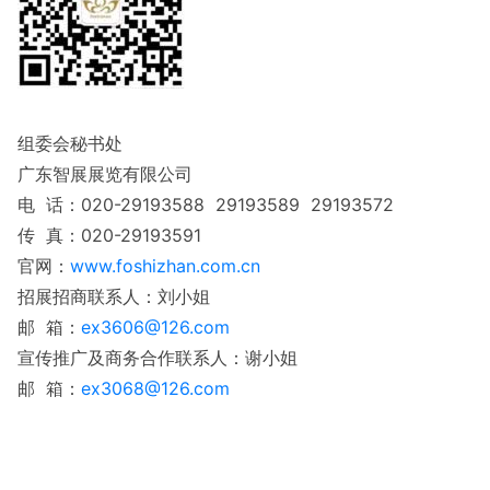
组委会秘书处
广东智展展览有限公司
电 话：020-29193588 29193589 29193572
传 真：020-29193591
官网：
www.foshizhan.com.cn
招展招商联系人：刘小姐
邮 箱：
ex3606@126.com
宣传推广及商务合作联系人：谢小姐
邮 箱：
ex3068@126.com