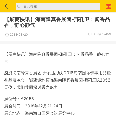
【展商快讯】海南降真香展团-邢孔卫：闻香品
香，静心静气
0
17459
2018-08-20
【展商快讯】海南降真香展团-邢孔卫：闻香品香，静心静
气
感恩海南降真香展团-邢孔卫助力2018海南国际佛事用品暨
香品展览会，诚挚邀约莅临海南降真香展团-邢孔卫A2056
展位，我们共同探讨香之魅力！
展位号：A2056
展会时间：2018年12月21-24日
展会地点：海南海口国际会议展览中心