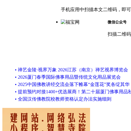
手机应用中扫描本文二维码，即可
微信公众号
扫描二维码
• 禅艺金陵·视界万象 2026江苏（南京）禅艺视界博览会
• 2026厦门春季国际佛事用品暨传统文化用品展览会
• 2025中国佛教讲经交流会落下帷幕“金莲花”奖各绽其华
• 提前预约对接1400+优选展商！第二十届厦门佛事用品
• 全国汉传佛教院校教师资格认定办法实施细则