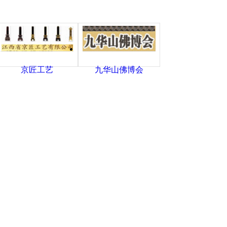
京匠工艺
九华山佛博会