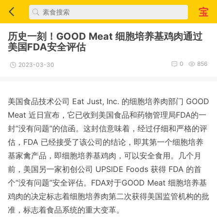
历史一刻！GOOD Meat 细胞培养基鸡肉通过
美国FDA安全评估
0
856
2023-03-30
美国食品技术公司 Eat Just, Inc. 的细胞培养肉部门 GOOD
Meat 近日宣布，它已收到美国食品和药物管理局FDA的一
封“没有问题”的信函。这封信意味着，经过仔细和严格的评
估，FDA 已经接受了该公司的结论，即其第一个细胞培养
基家禽产品，即细胞培养基鸡肉，可以安全食用。几个月
前，美国另一家初创公司 UPSIDE Foods 获得 FDA 的首
个“没有问题”安全评估。FDA对于GOOD Meat 细胞培养基
鸡肉的决定标志着细胞培养肉第二次获得美国监管机构的批
准，标志着食品系统的重大变革。