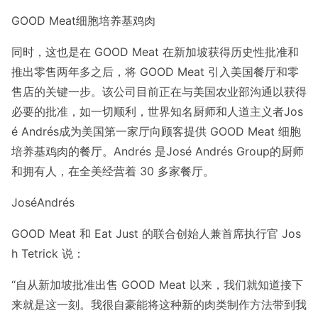
GOOD Meat细胞培养基鸡肉
同时，这也是在 GOOD Meat 在新加坡获得历史性批准和
推出零售两年多之后，将 GOOD Meat 引入美国餐厅和零
售店的关键一步。该公司目前正在与美国农业部沟通以获得
必要的批准，如一切顺利，世界知名厨师和人道主义者Jos
é Andrés成为美国第一家厅向顾客提供 GOOD Meat 细胞
培养基鸡肉的餐厅。Andrés 是José Andrés Group的厨师
和拥有人，在全美经营着 30 多家餐厅。
JoséAndrés
GOOD Meat 和 Eat Just 的联合创始人兼首席执行官 Jos
h Tetrick 说：
“自从新加坡批准出售 GOOD Meat 以来，我们就知道接下
来就是这一刻。我很自豪能将这种新的肉类制作方法带到我