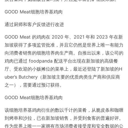
GOOD Meat细胞培养基鸡肉
通过厨师和客户反馈进行改进
GOOD Meat 的鸡肉在 2020 年、2021 年和 2023 年在新
加坡获得了多项监管批准，并且它仍然是世界上唯一有能力
向消费者销售的细胞培养肉生产商。自推出以来，该公司的
鸡肉已通过 foodpanda 配送平台出现在新加坡的高级餐
厅、受欢迎的小贩摊位的菜单上，最近还登陆了新加坡的H
uber’s Butchery（新加坡主要的优质肉类生产商和供应商
之一），需要通过预订获得。
GOOD Meat细胞培养基鸡肉
该细胞培养基鸡肉衍生的数以千计的菜肴，从脆皮条和咖喱
到烤串和沙拉，已在新加坡销售，并受到食客的普遍好评。
作为世界上唯一一家拥有市场消费者接受度和安全数据的公