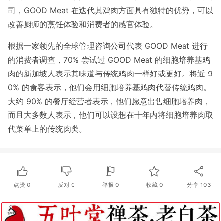
司，GOOD Meat 在迭代其鸡肉方面具有独特的优势，可以
改善厨师的烹饪体验和消费者的感官体验。
根据一家领先的全球管理咨询公司代表 GOOD Meat 进行
的消费者调查，70% 尝试过 GOOD Meat 的细胞培养基鸡
肉的新加坡人表示其味道与传统鸡肉一样好或更好。将近 9
0% 的食客表示，他们会用细胞培养基鸡肉代替传统鸡肉。
大约 90% 的餐厅经营者表示，他们愿意出售细胞培养肉，
而且大多数人表示，他们可以设想在十年内将细胞培养肉取
代菜单上的传统肉类。
点赞
0
反对
0
举报 0
收藏 0
分享
103