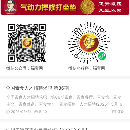
微信公众号：福宝网
微信小程序：福宝网
全国素食人才招聘求职 第86期
全国素食人才招聘求职丨第86期素食、素食餐厅、素食馆、素食
主义、素食菜谱、素食大全、素食招聘、人才招聘(2025年5月19
日)求 职
2025-05-21
5110
评论