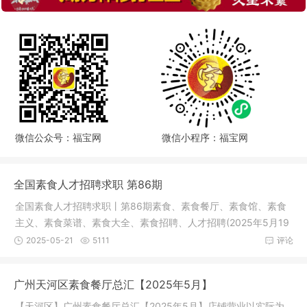
微信公众号：福宝网
微信小程序：福宝网
全国素食人才招聘求职 第86期
全国素食人才招聘求职丨第86期素食、素食餐厅、素食馆、素食
主义、素食菜谱、素食大全、素食招聘、人才招聘(2025年5月19
日)求 职
2025-05-21
5111
评论
广州天河区素食餐厅总汇【2025年5月】
【天河区】广州素食餐厅总汇【2025年5月】店铺营业以实际为