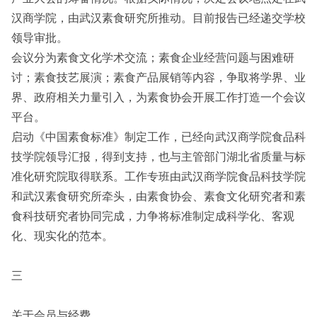
汉商学院，由武汉素食研究所推动。目前报告已经递交学校
领导审批。
会议分为素食文化学术交流；素食企业经营问题与困难研
讨；素食技艺展演；素食产品展销等内容，争取将学界、业
界、政府相关力量引入，为素食协会开展工作打造一个会议
平台。
启动《中国素食标准》制定工作，已经向武汉商学院食品科
技学院领导汇报，得到支持，也与主管部门湖北省质量与标
准化研究院取得联系。工作专班由武汉商学院食品科技学院
和武汉素食研究所牵头，由素食协会、素食文化研究者和素
食科技研究者协同完成，力争将标准制定成科学化、客观
化、现实化的范本。
三
关于会员与经费