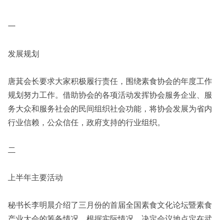
一
发展规划
唐萁会长要求大家积极履行责任，围绕素食协会的年度工作
规划努力工作。借助协会的各项活动发挥协会服务企业、服
务大众和服务社会的民间组织社会功能，将协会发展为省内
行业信赖，公众信任，政府支持的行业组织。
二
上半年主要活动
秘书长李明晨介绍了三月份的首届全国素食文化论坛暨素食
产业大会的筹备情况。根据实际情况，决定会议地点定在武