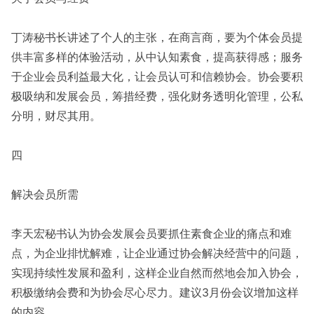
丁涛秘书长讲述了个人的主张，在商言商，要为个体会员提
供丰富多样的体验活动，从中认知素食，提高获得感；服务
于企业会员利益最大化，让会员认可和信赖协会。协会要积
极吸纳和发展会员，筹措经费，强化财务透明化管理，公私
分明，财尽其用。
四
解决会员所需
李天宏秘书认为协会发展会员要抓住素食企业的痛点和难
点，为企业排忧解难，让企业通过协会解决经营中的问题，
实现持续性发展和盈利，这样企业自然而然地会加入协会，
积极缴纳会费和为协会尽心尽力。建议3月份会议增加这样
的内容。