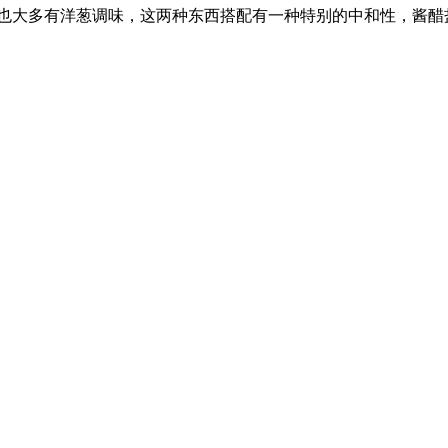
也大多有洋葱调味，这两种东西搭配有一种特别的中和性，酱醋