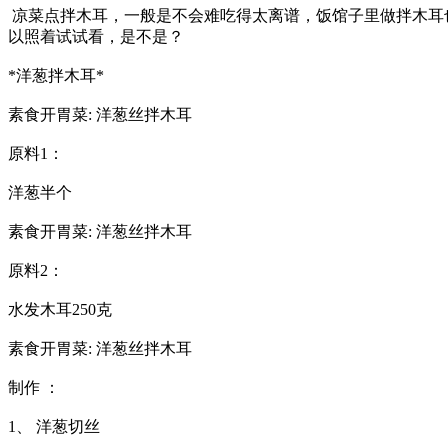
凉菜点拌木耳，一般是不会难吃得太离谱，饭馆子里做拌木耳
以照着试试看，是不是？
*洋葱拌木耳*
素食开胃菜: 洋葱丝拌木耳
原料1：
洋葱半个
素食开胃菜: 洋葱丝拌木耳
原料2：
水发木耳250克
素食开胃菜: 洋葱丝拌木耳
制作 ：
1、 洋葱切丝