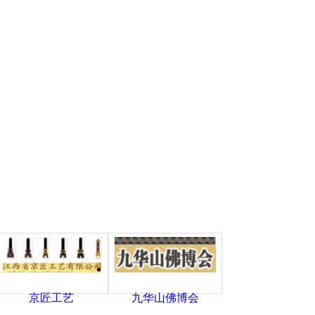
京匠工艺
九华山佛博会