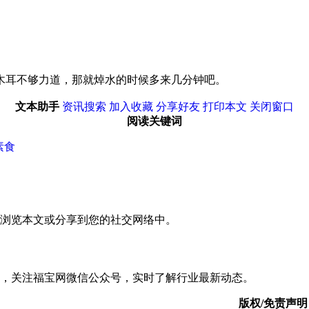
木耳不够力道，那就焯水的时候多来几分钟吧。
文本助手
资讯搜索
加入收藏
分享好友
打印本文
关闭窗口
阅读关键词
素食
浏览本文或分享到您的社交网络中。
，关注福宝网微信公众号，实时了解行业最新动态。
版权/免责声明