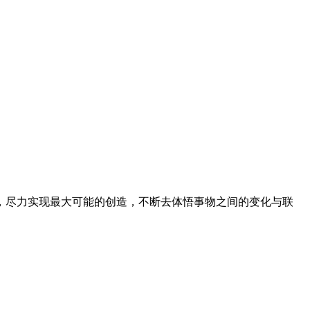
，尽力实现最大可能的创造，不断去体悟事物之间的变化与联