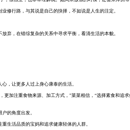
创业修行路，与其说是自己的抉择，不如说是人生的注定。
不放弃，在错综复杂的关系中寻求平衡，看清生活的本貌。
人心，让更多人过上身心康泰的生活。
，更加注重食物来源、加工方式，”菜菜相信，“选择素食和追
用户的角度出发。
注重生活品质的宝妈和追求健康轻体的人群。