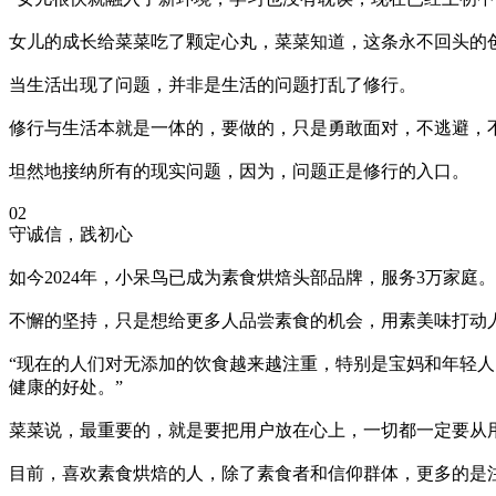
女儿的成长给菜菜吃了颗定心丸，菜菜知道，这条永不回头的
当生活出现了问题，并非是生活的问题打乱了修行。
修行与生活本就是一体的，要做的，只是勇敢面对，不逃避，
坦然地接纳所有的现实问题，因为，问题正是修行的入口。
02
守诚信，践初心
如今2024年，小呆鸟已成为素食烘焙头部品牌，服务3万家庭。
不懈的坚持，只是想给更多人品尝素食的机会，用素美味打动
“现在的人们对无添加的饮食越来越注重，特别是宝妈和年轻人
健康的好处。”
菜菜说，最重要的，就是要把用户放在心上，一切都一定要从
目前，喜欢素食烘焙的人，除了素食者和信仰群体，更多的是