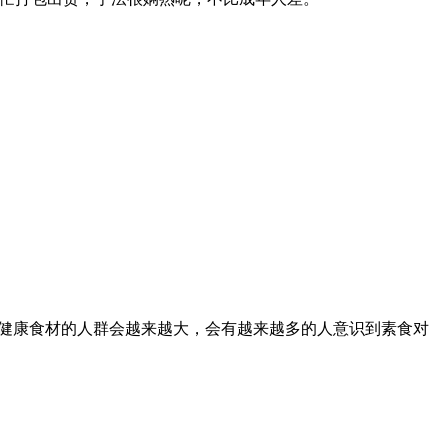
求健康食材的人群会越来越大，会有越来越多的人意识到素食对