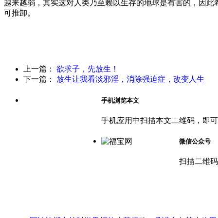
越来越弱，其实这对人类乃至赖以生存的地球是有害的，因此
可推卸。
上一篇：
欲求子，先放生！
下一篇：
放生让我看淡邪淫，消除强迫症，改变人生
手机浏览本文
手机应用中扫描本文二维码，即可
微信公众号
扫描二维码