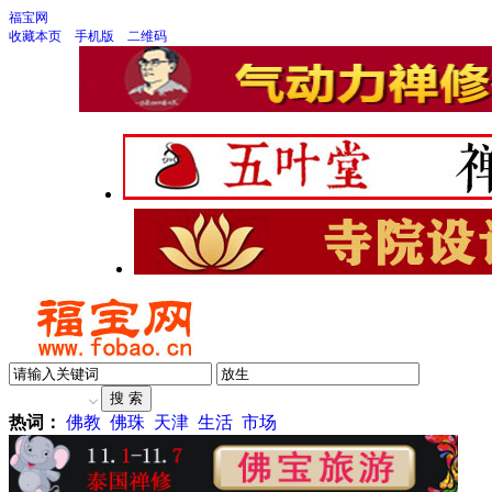
福宝网
收藏本页
手机版
二维码
热词：
佛教
佛珠
天津
生活
市场