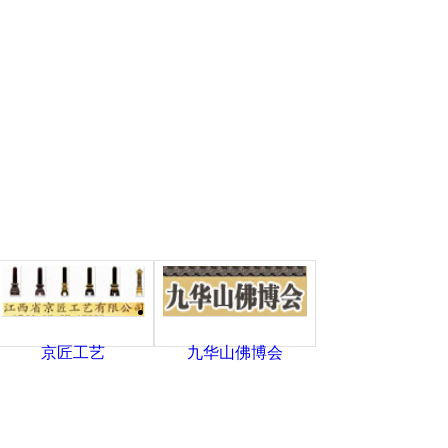
京匠工艺
九华山佛博会