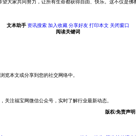
希望大家共同努力，让所有生命都获得自由、快乐。这不仅是佛
文本助手
资讯搜索
加入收藏
分享好友
打印本文
关闭窗口
阅读关键词
浏览本文或分享到您的社交网络中。
，关注福宝网微信公众号，实时了解行业最新动态。
版权/免责声明