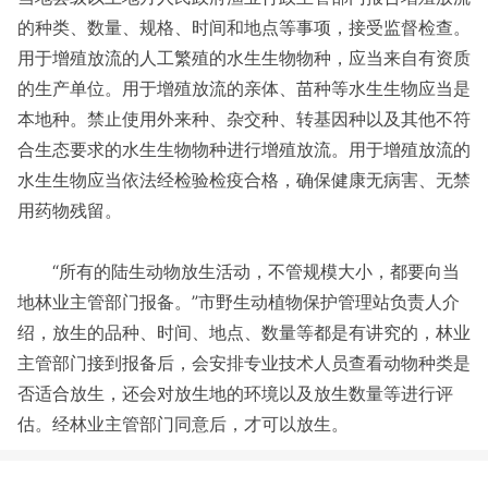
的种类、数量、规格、时间和地点等事项，接受监督检查。
用于增殖放流的人工繁殖的水生生物物种，应当来自有资质
的生产单位。用于增殖放流的亲体、苗种等水生生物应当是
本地种。禁止使用外来种、杂交种、转基因种以及其他不符
合生态要求的水生生物物种进行增殖放流。用于增殖放流的
水生生物应当依法经检验检疫合格，确保健康无病害、无禁
用药物残留。
“所有的陆生动物放生活动，不管规模大小，都要向当
地林业主管部门报备。”市野生动植物保护管理站负责人介
绍，放生的品种、时间、地点、数量等都是有讲究的，林业
主管部门接到报备后，会安排专业技术人员查看动物种类是
否适合放生，还会对放生地的环境以及放生数量等进行评
估。经林业主管部门同意后，才可以放生。