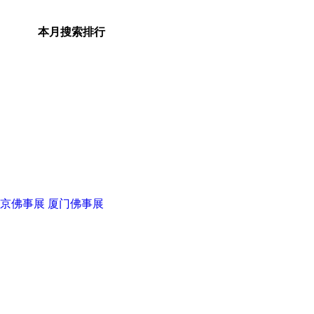
本月搜索排行
京佛事展
厦门佛事展