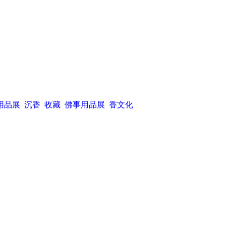
用品展
沉香
收藏
佛事用品展
香文化