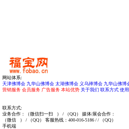
网站体系:
天津佛博会
九华山佛博会
太湖佛博会
义乌禅博会
九华山佛博
营销服务
会员服务
广告服务
本站优势
关于我们
联系方式
使用
联系方式:
业务合作：
（微信扫一扫
）
/ （QQ）
媒体/展会合作：
（微信
）
/ （QQ）
客服热线：400-016-5186 / / （QQ）
手机端