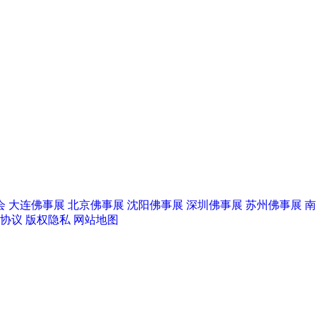
会
大连佛事展
北京佛事展
沈阳佛事展
深圳佛事展
苏州佛事展
南
协议
版权隐私
网站地图