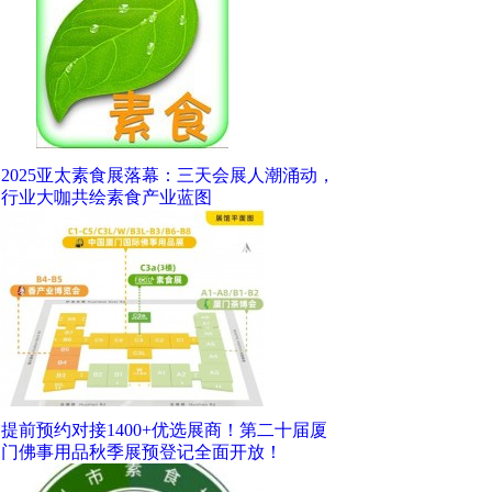
2025亚太素食展落幕：三天会展人潮涌动，
行业大咖共绘素食产业蓝图
提前预约对接1400+优选展商！第二十届厦
门佛事用品秋季展预登记全面开放！