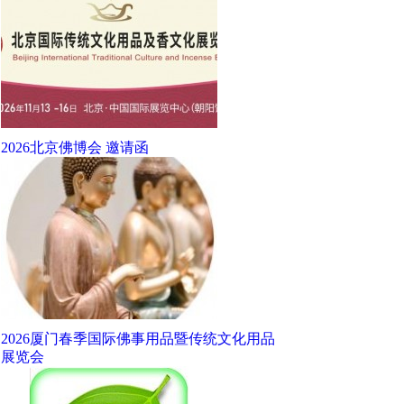
2026北京佛博会 邀请函
2026厦门春季国际佛事用品暨传统文化用品
展览会