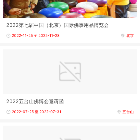
2022第七届中国（北京）国际佛事用品博览会
2022-11-25 至 2022-11-28
北京
2022五台山佛博会邀请函
2022-07-25 至 2022-07-31
五台山