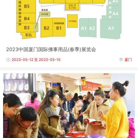
2023中国厦门国际佛事用品(春季)展览会
2023-05-12 至 2023-05-15
厦门