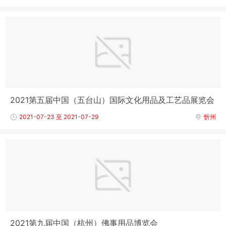
2021第五届中国（五台山）国际文化用品及工艺品展览会
2021-07-23 至 2021-07-29
忻州
2021第九届中国（杭州）佛事用品博览会