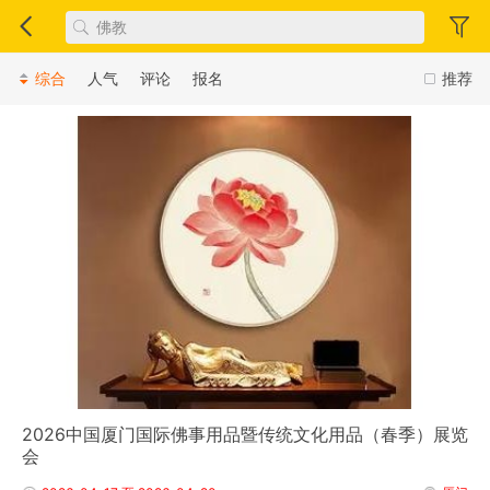
综合
人气
评论
报名
推荐
2026中国厦门国际佛事用品暨传统文化用品（春季）展览
会