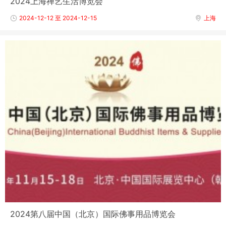
2024上海禅艺生活博览会
2024-12-12 至 2024-12-15
上海
2024第八届中国（北京）国际佛事用品博览会