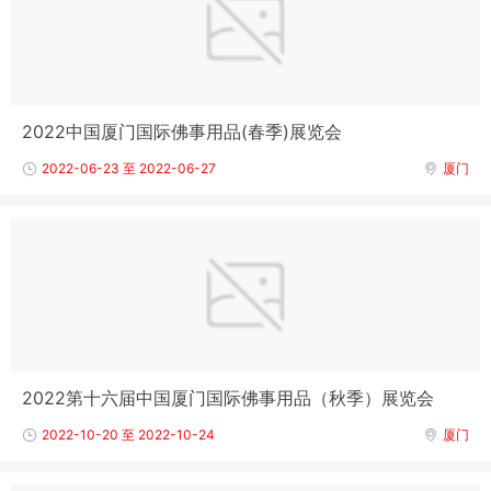
2022中国厦门国际佛事用品(春季)展览会
2022-06-23 至 2022-06-27
厦门
2022第十六届中国厦门国际佛事用品（秋季）展览会
2022-10-20 至 2022-10-24
厦门