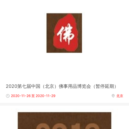
2020第七届中国（北京）佛事用品博览会（暂停延期）
2020-11-26 至 2020-11-29
北京