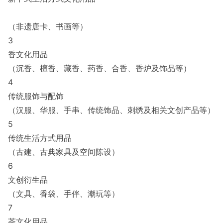
（非遗唐卡、书画等）
3
香文化用品
（沉香、檀香、藏香、药香、合香、香炉及饰品等）
4
传统服饰与配饰
（汉服、华服、手串、传统饰品、刺绣及相关文创产品等）
5
传统生活方式用品
（古建、古典家具及空间陈设）
6
文创衍生品
（文具、香袋、手伴、潮玩等）
7
茶文化用品