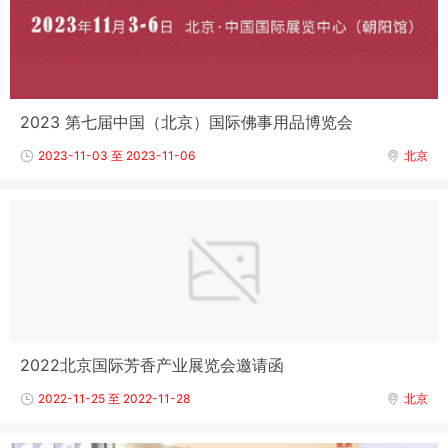
2023 第七届中国（北京）国际佛事用品博览会
2023-11-03 至 2023-11-06
北京
2022北京国际芳香产业展览会邀请函
2022-11-25 至 2022-11-28
北京