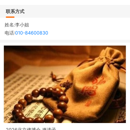
联系方式
姓名:李小姐
电话:
010-84600830
2026北京佛博会 邀请函