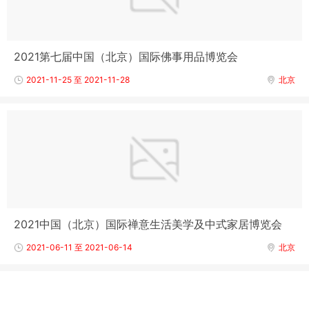
2021第七届中国（北京）国际佛事用品博览会
2021-11-25 至 2021-11-28
北京
2021中国（北京）国际禅意生活美学及中式家居博览会
2021-06-11 至 2021-06-14
北京