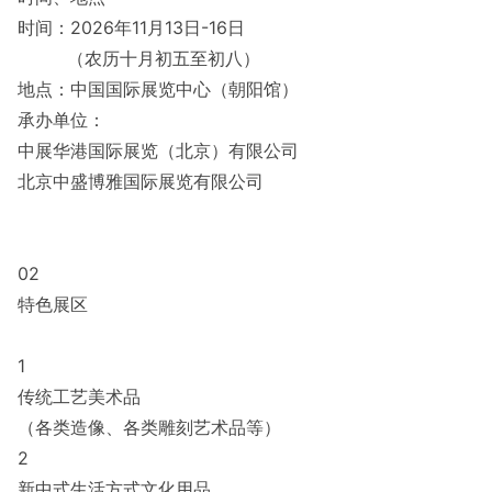
时间：2026年11月13日-16日
（农历十月初五至初八）
地点：中国国际展览中心（朝阳馆）
承办单位：
中展华港国际展览（北京）有限公司
北京中盛博雅国际展览有限公司
02
特色展区
1
传统工艺美术品
（各类造像、各类雕刻艺术品等）
2
新中式生活方式文化用品