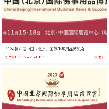
2024第八届中国（北京）国际佛事用品博览会
2024-11-15 至 2024-11-18
北京