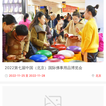
2022第七届中国（北京）国际佛事用品博览会
2022-11-25 至 2022-11-28
北京