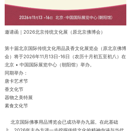
邀请函｜2026北京传统文化展（原北京佛博会）
第十届北京国际传统文化用品及香文化展览会（原北京佛博
会）将于2026年11月13日-16日（农历十月初五至初八）在
北京 • 中国国际展览中心（朝阳馆）举办。
同期举办：
唐卡艺术节
香文化节
器物之美特展
素食文化节
北京国际佛事用品博览会已成功举办九届。在此基础
上，2026年主办方进一步挖掘传统文化的精神内涵与当代