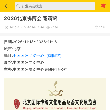
2026北京佛博会 邀请函
北京
2026-11-13~2026-11-16
4280
日期:2026-11-13~2026-11-16
城市:北京
地址:
中国国际展览中心（朝阳馆）
展馆:中国国际展览中心
主办:中国国际展览中心集团有限公司