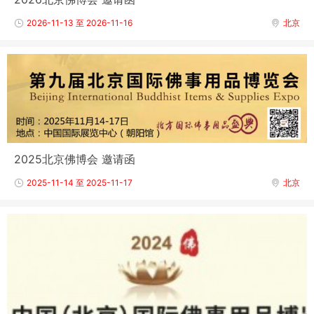
2026-11-13 至 2026-11-16
北京
2025北京佛博会 邀请函
2025-11-14 至 2025-11-17
北京