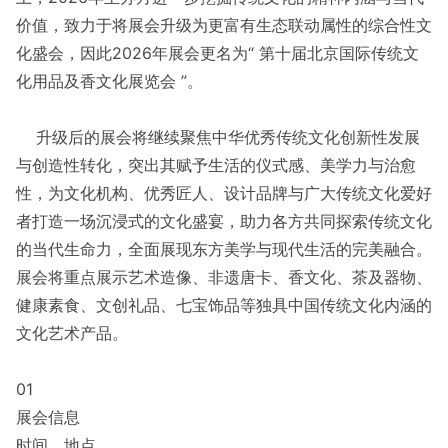
价值，致力于将展会升级为更富有生态联动属性的综合性文
化盛会，因此2026年展会更名为“ 第十届北京国际传统文
化用品及香文化展览会 ”。
升级后的展会将继续聚焦中华优秀传统文化创新性发展
与创造性转化，突出其赋予生活的仪式感、美学力与治愈
性，为文化机构、优秀匠人、设计品牌与广大传统文化爱好
者打造一场沉浸式的文化盛宴，助力各方共同探索传统文化
的当代生命力，全面展现东方美学与现代生活的完美融合。
展会将重点展示艺术造像、非遗唐卡、香文化、茶及器物、
健康素食、文创礼品、七宝饰品等独具中国传统文化内涵的
文化艺术产品。
01
展会信息
时间、地点