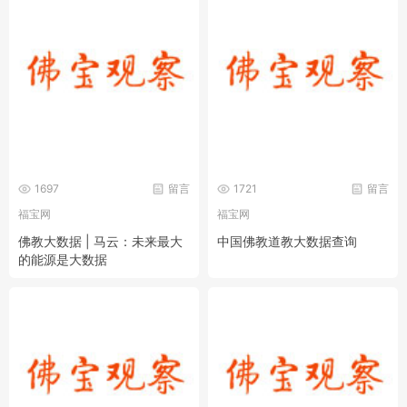
1697
留言
1721
留言
福宝网
福宝网
佛教大数据 | 马云：未来最大
中国佛教道教大数据查询
的能源是大数据