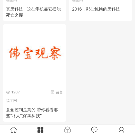
真黑科技！这些手机靠它摆脱
2016，那些惊艳的黑科技
死亡之握
1207
留言
福宝网
意念控制是真的 带你看看那
些“吓人”的“黑科技”