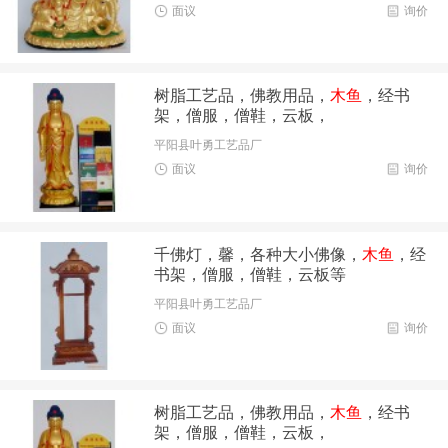
面议
询价
树脂工艺品，佛教用品，
木鱼
，经书
架，僧服，僧鞋，云板，
平阳县叶勇工艺品厂
面议
询价
千佛灯，馨，各种大小佛像，
木鱼
，经
书架，僧服，僧鞋，云板等
平阳县叶勇工艺品厂
面议
询价
树脂工艺品，佛教用品，
木鱼
，经书
架，僧服，僧鞋，云板，