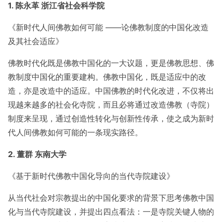
1. 陈永革 浙江省社会科学院
《新时代人间佛教如何可能 ——论佛教制度的中国化改造
及其社会适应》
佛教时代化既是佛教中国化的一大议题，更是佛教思想、佛
教制度中国化的重要建构。佛教中国化，既是适应中的改
造，亦是改造中的适应。中国佛教的时代化改进，不仅将出
现越来越多的社会化寺院，而且必将通过改造佛教（寺院）
制度来呈现，通过创造性转化与创新性传承，使之成为新时
代人间佛教如何可能的一条现实路径。
2. 董群 东南大学
《基于新时代佛教中国化导向的当代寺院建设》
从当代社会对宗教提出的中国化要求的背景下思考佛教中国
化与当代寺院建设，并提出四点看法：一是寺院关键人物的