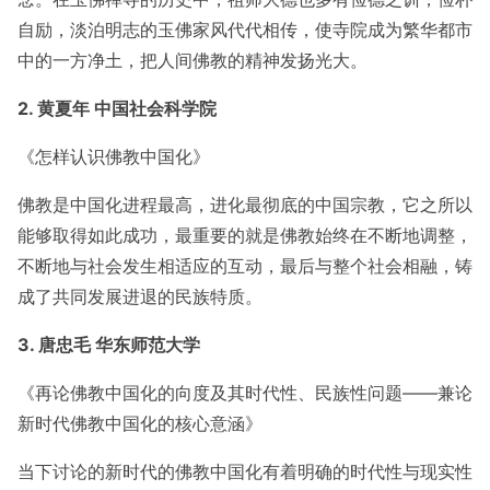
自励，淡泊明志的玉佛家风代代相传，使寺院成为繁华都市
中的一方净土，把人间佛教的精神发扬光大。
2. 黄夏年 中国社会科学院
《怎样认识佛教中国化》
佛教是中国化进程最高，进化最彻底的中国宗教，它之所以
能够取得如此成功，最重要的就是佛教始终在不断地调整，
不断地与社会发生相适应的互动，最后与整个社会相融，铸
成了共同发展进退的民族特质。
3. 唐忠毛 华东师范大学
《再论佛教中国化的向度及其时代性、民族性问题——兼论
新时代佛教中国化的核心意涵》
当下讨论的新时代的佛教中国化有着明确的时代性与现实性