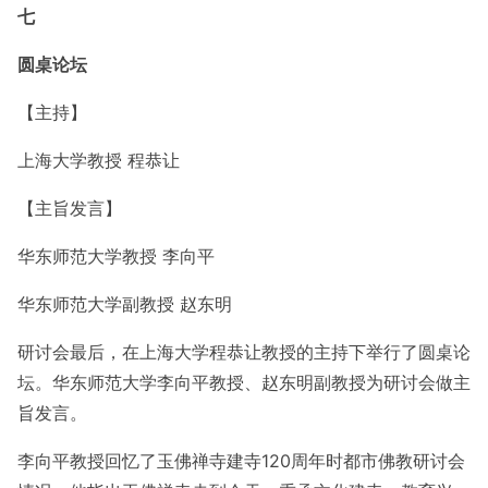
七
圆桌论坛
【主持】
上海大学教授 程恭让
【主旨发言】
华东师范大学教授 李向平
华东师范大学副教授 赵东明
研讨会最后，在上海大学程恭让教授的主持下举行了圆桌论
坛。华东师范大学李向平教授、赵东明副教授为研讨会做主
旨发言。
李向平教授回忆了玉佛禅寺建寺120周年时都市佛教研讨会