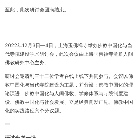
至此，此次研讨会圆满结束。
2022年12月3日—4日，上海玉佛禅寺举办佛教中国化与当
代寺院建设学术研讨会，此次会议由上海玉佛禅寺觉群人间
佛教研究中心主办。
研讨会邀请到三十二位学者在线上线下共同参与。会议以佛
教中国化与当代寺院建设为主题，并分设：佛教中国化的理
论演进、佛教中国化与人间佛教、学修体系与寺院制度建
设、佛教中国化与社会发展、立足经典阐发正见、佛教中国
化的实践路径六个分议题。
一
研讨会 第一场