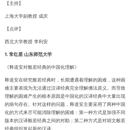
【主持】
上海大学副教授 成庆
【点评】
西北大学教授 李利安
1. 常红星 山东师范大学
《释道安对般若经典的中国化理解》
释道安在研究般若经典时，长期遭遇着理解的困难，这种困
难主要表现为无法通过汉译经典完全理解佛法原义。而导致
理解的困难产生的根本原因是中国化的汉译经典中大量出现
的病句存在。针对这样的问题，释道安主要采用了两种中国
化的方式来尽可能消除理解的困难：第一种方式是加强不同
版本的汉译般若经典之间的对勘；第二种方式是对胡文般若
经典组织发起新的汉译。