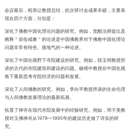
会议最后，程恭让教授总结，此次研讨会成果丰硕，主要表
现在四个方面，分别是：
深化了佛教中国化理论问题的研究。例如，觉醒法师提出及
阐释＂崇俭戒奢＂的论述是中国佛教界对于佛教中国化理论
问题非常有特色、接地气的一种论述。
深化了中国化视野下寺院建设的研究。例如，段玉明教授所
讲的古代的寺院建筑和建设的问题。杨维中教授在中国化视
角下重新思考寺院经济的问题和发展。
深化了人间佛教的研究。例如，李向平教授所谈的生命伦理
与人间佛教发展理论的最新拓展。
拓显了禅寺在现代寺院发展中的经验研究。例如，邓子美教
授对玉佛禅寺从1979—1995年的建设历史做了详实的研
究。