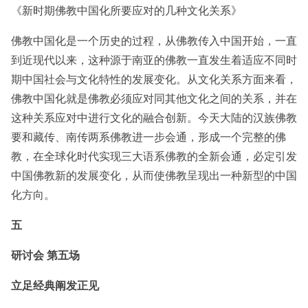
《新时期佛教中国化所要应对的几种文化关系》
佛教中国化是一个历史的过程，从佛教传入中国开始，一直
到近现代以来，这种源于南亚的佛教一直发生着适应不同时
期中国社会与文化特性的发展变化。从文化关系方面来看，
佛教中国化就是佛教必须应对同其他文化之间的关系，并在
这种关系应对中进行文化的融合创新。今天大陆的汉族佛教
要和藏传、南传两系佛教进一步会通，形成一个完整的佛
教，在全球化时代实现三大语系佛教的全新会通，必定引发
中国佛教新的发展变化，从而使佛教呈现出一种新型的中国
化方向。
五
研讨会 第五场
立足经典阐发正见