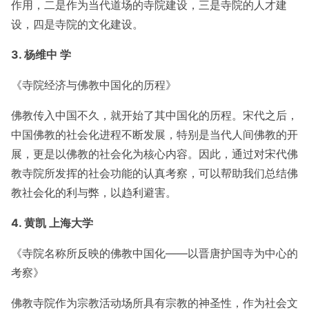
作用，二是作为当代道场的寺院建设，三是寺院的人才建
设，四是寺院的文化建设。
3. 杨维中 学
《寺院经济与佛教中国化的历程》
佛教传入中国不久，就开始了其中国化的历程。宋代之后，
中国佛教的社会化进程不断发展，特别是当代人间佛教的开
展，更是以佛教的社会化为核心内容。因此，通过对宋代佛
教寺院所发挥的社会功能的认真考察，可以帮助我们总结佛
教社会化的利与弊，以趋利避害。
4. 黄凯 上海大学
《寺院名称所反映的佛教中国化——以晋唐护国寺为中心的
考察》
佛教寺院作为宗教活动场所具有宗教的神圣性，作为社会文