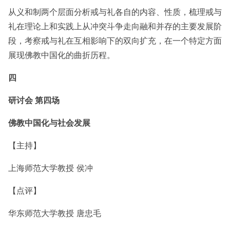
从义和制两个层面分析戒与礼各自的内容、性质，梳理戒与
礼在理论上和实践上从冲突斗争走向融和并存的主要发展阶
段，考察戒与礼在互相影响下的双向扩充，在一个特定方面
展现佛教中国化的曲折历程。
四
研讨会 第四场
佛教中国化与社会发展
【主持】
上海师范大学教授 侯冲
【点评】
华东师范大学教授 唐忠毛