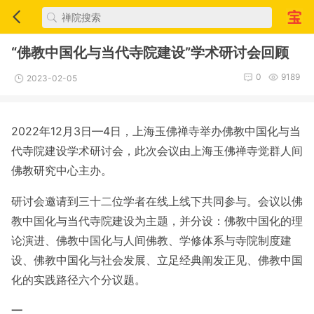
“佛教中国化与当代寺院建设”学术研讨会回顾
0
9189
2023-02-05
2022年12月3日—4日，上海玉佛禅寺举办佛教中国化与当
代寺院建设学术研讨会，此次会议由上海玉佛禅寺觉群人间
佛教研究中心主办。
研讨会邀请到三十二位学者在线上线下共同参与。会议以佛
教中国化与当代寺院建设为主题，并分设：佛教中国化的理
论演进、佛教中国化与人间佛教、学修体系与寺院制度建
设、佛教中国化与社会发展、立足经典阐发正见、佛教中国
化的实践路径六个分议题。
一