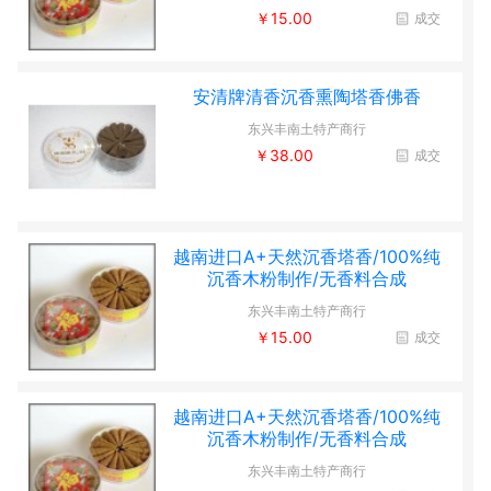
￥15.00
成交
安清牌清香沉香熏陶塔香佛香
东兴丰南土特产商行
￥38.00
成交
越南进口A+天然沉香塔香/100%纯
沉香木粉制作/无香料合成
东兴丰南土特产商行
￥15.00
成交
越南进口A+天然沉香塔香/100%纯
沉香木粉制作/无香料合成
东兴丰南土特产商行