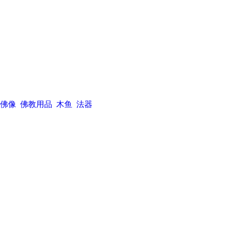
佛像
佛教用品
木鱼
法器