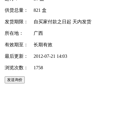
供货总量：
821 盒
发货期限：
自买家付款之日起
天内发货
所在地：
广西
有效期至：
长期有效
最后更新：
2012-07-21 14:03
浏览次数：
1758