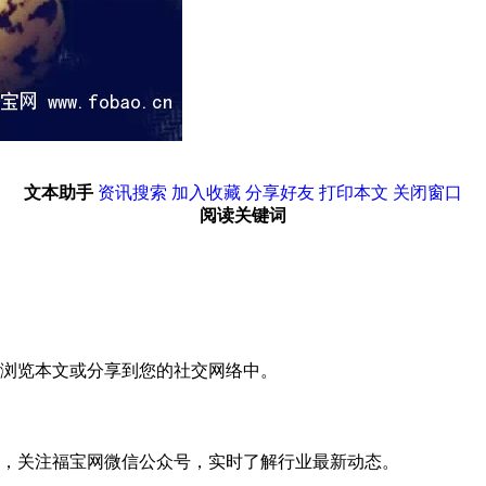
文本助手
资讯搜索
加入收藏
分享好友
打印本文
关闭窗口
阅读关键词
浏览本文或分享到您的社交网络中。
，关注福宝网微信公众号，实时了解行业最新动态。