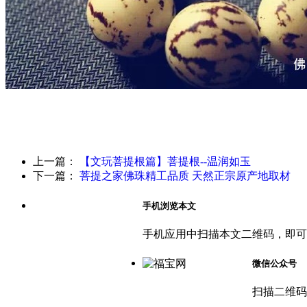
上一篇：
【文玩菩提根篇】菩提根--温润如玉
下一篇：
菩提之家佛珠精工品质 天然正宗原产地取材
手机浏览本文
手机应用中扫描本文二维码，即可
微信公众号
扫描二维码