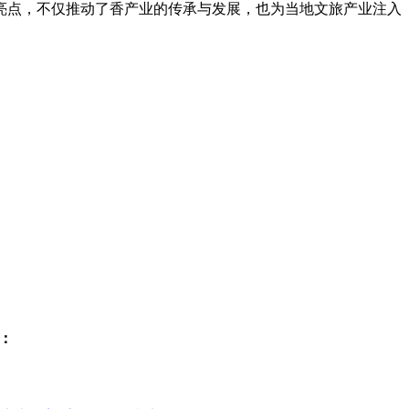
亮点，不仅推动了香产业的传承与发展，也为当地文旅产业注入
：