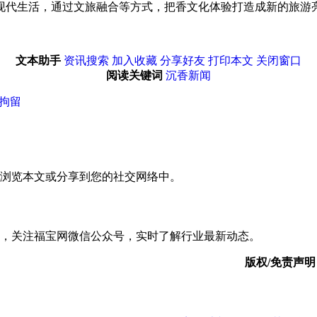
现代生活，通过文旅融合等方式，把香文化体验打造成新的旅游
文本助手
资讯搜索
加入收藏
分享好友
打印本文
关闭窗口
阅读关键词
沉香新闻
事拘留
浏览本文或分享到您的社交网络中。
，关注福宝网微信公众号，实时了解行业最新动态。
版权/免责声明