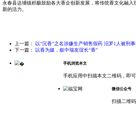
永春县达埔镇积极鼓励各大香企创新发展，将传统香文化融入
新的活力。
上一篇：
以“沉香”之名涉嫌生产销售假药 汨罗1人被刑
下一篇：
以香为媒，叙中瑞友谊长“香”
手机浏览本文
手机应用中扫描本文二维码，即可
微信公众号
扫描二维码