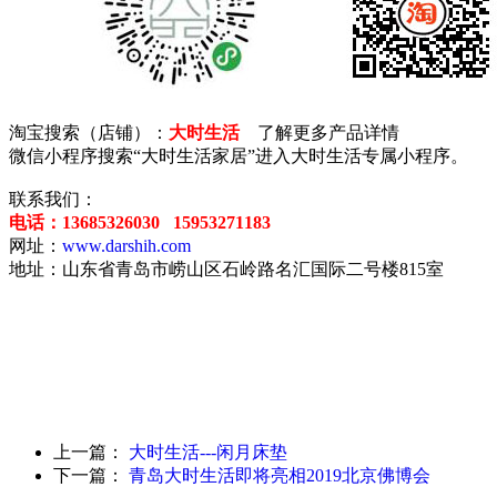
淘宝搜索（店铺）：
大时生活
了解更多产品详情
微信小程序搜索“大时生活家居”进入大时生活专属小程序。
联系我们：
电话：13685326030 15953271183
网址：
www.darshih.com
地址：山东省青岛市崂山区石岭路名汇国际二号楼815室
上一篇：
大时生活---闲月床垫
下一篇：
青岛大时生活即将亮相2019北京佛博会