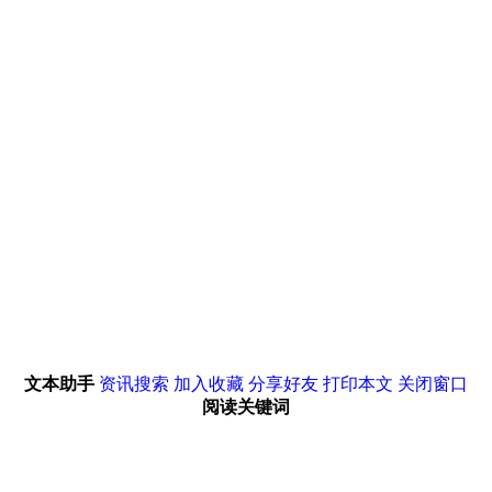
文本助手
资讯搜索
加入收藏
分享好友
打印本文
关闭窗口
阅读关键词