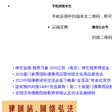
手机浏览本文
手机应用中扫描本文二维码，即可
微信公众号
扫描二维码
• 禅艺金陵·视界万象 2026江苏（南京）禅艺视界博览会
• 2026厦门春季国际佛事用品暨传统文化用品展览会
• 2025中国佛教讲经交流会落下帷幕“金莲花”奖各绽其华
• 提前预约对接1400+优选展商！第二十届厦门佛事用品
• 全国汉传佛教院校教师资格认定办法实施细则