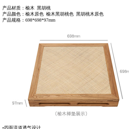
产品材质：榆木 黑胡桃
产品颜色：榆木原色 榆木黑胡桃色 黑胡桃木原色
产品规格：698*698*97mm
•四面流道透气设计