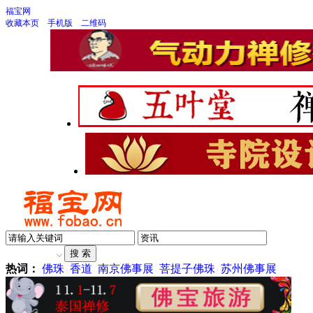
福宝网
收藏本页
手机版
二维码
热词：
佛珠
香道
南京佛事展
菩提子佛珠
苏州佛事展