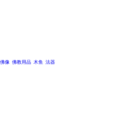
佛像
佛教用品
木鱼
法器