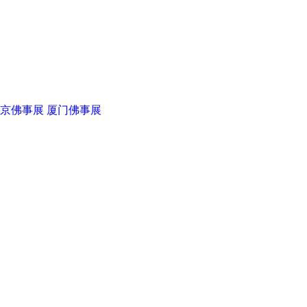
京佛事展
厦门佛事展