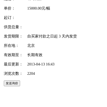
单价：
15000.00元/幅
起订：
供货总量：
发货期限：
自买家付款之日起
3
天内发货
所在地：
北京
有效期至：
长期有效
最后更新：
2013-04-13 16:43
浏览次数：
2204