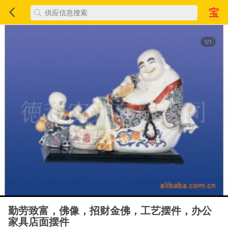
1/1
勤劳致富，佛像，招财金佛，工艺摆件，办公
家具店面摆件