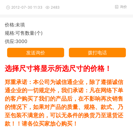
询价
2012-07-30 11:33
2483
价格:未填
规格:可售数量(个)
供应:3000
发送询价
拨打电话
选择尺寸将显示所选尺寸的价格！
郑重承诺：本公司为诚信通企业，除了遵循诚信
通企业的一切规定外，我们承诺：凡在网络下单
的客户购买了我们的产品后，在不影响再次销售
的情况下，如果对产品的质量、规格、款式、乃
至包装不满意的，可以无条件的换货乃至退货还
款！！请各位买家放心购买！