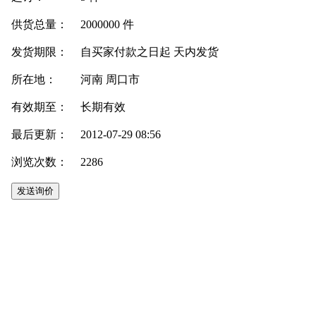
供货总量：
2000000 件
发货期限：
自买家付款之日起
天内发货
所在地：
河南 周口市
有效期至：
长期有效
最后更新：
2012-07-29 08:56
浏览次数：
2286