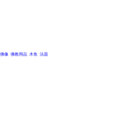
佛像
佛教用品
木鱼
法器