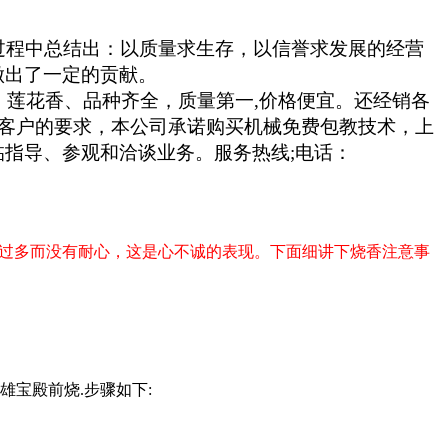
程中总结出：以质量求生存，以信誉求发展的经营
做出了一定的贡献。
莲花香、品种齐全，质量第一,价格便宜。还经销各
客户的要求，本公司承诺购买机械免费包教技术，上
指导、参观和洽谈业务。服务热线;电话：
过多而没有耐心，这是心不诚的表现。下面细讲下烧香注意事
雄宝殿前烧.步骤如下: