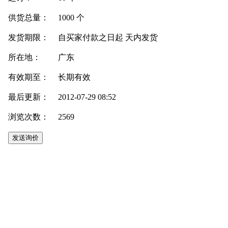
供货总量：
1000 个
发货期限：
自买家付款之日起
天内发货
所在地：
广东
有效期至：
长期有效
最后更新：
2012-07-29 08:52
浏览次数：
2569