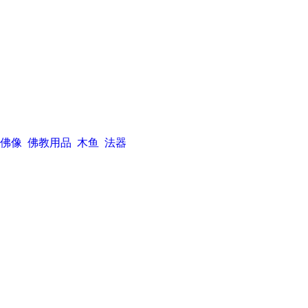
佛像
佛教用品
木鱼
法器