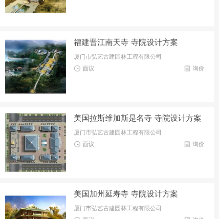
福建晋江南天寺 寺院设计方案
厦门市弘艺古建园林工程有限公司
面议
询价
美国拉斯维加斯是名寺 寺院设计方案
厦门市弘艺古建园林工程有限公司
面议
询价
美国加州延寿寺 寺院设计方案
厦门市弘艺古建园林工程有限公司