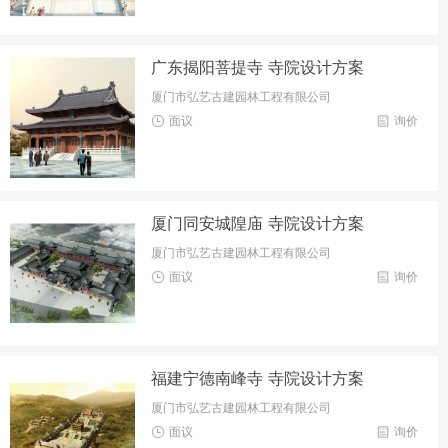
广东揭阳菩提寺 寺院设计方案
厦门市弘艺古建园林工程有限公司
面议
询价
厦门同安城隍庙 寺院设计方案
厦门市弘艺古建园林工程有限公司
面议
询价
福建宁德南峰寺 寺院设计方案
厦门市弘艺古建园林工程有限公司
面议
询价