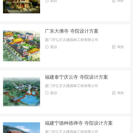
面议
询价
广东大佛寺 寺院设计方案
厦门市弘艺古建园林工程有限公司
面议
询价
福建泰宁庆云寺 寺院设计方案
厦门市弘艺古建园林工程有限公司
面议
询价
福建宁德种徳禅寺 寺院设计方案
厦门市弘艺古建园林工程有限公司