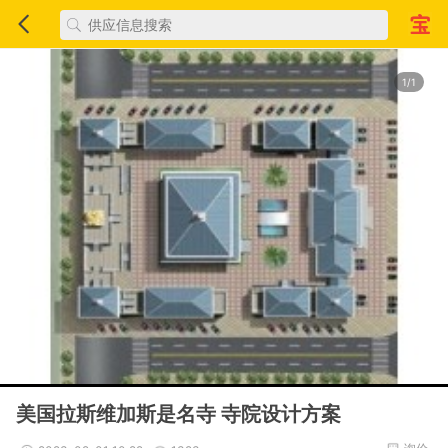
1/1
美国拉斯维加斯是名寺 寺院设计方案