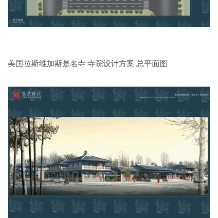
美国拉斯维加斯是名寺 寺院设计方案 总平面图