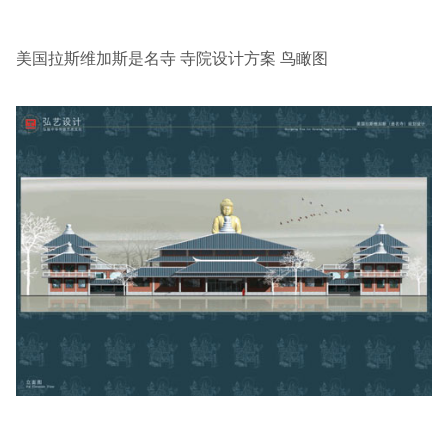
美国拉斯维加斯是名寺 寺院设计方案 鸟瞰图