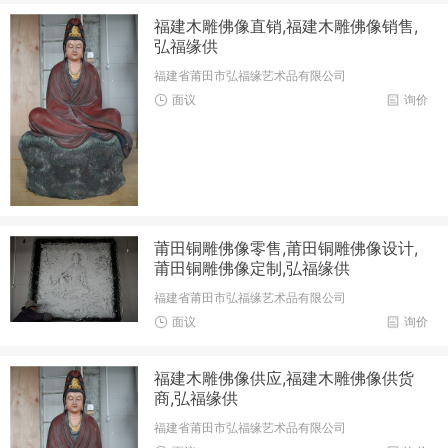
福建木雕佛像直销,福建木雕佛像销售,
弘福缘供
福建省莆田市弘福缘艺术品有限公司
面议
询价
莆田铜雕佛像零售,莆田铜雕佛像设计,
莆田铜雕佛像定制,弘福缘供
福建省莆田市弘福缘艺术品有限公司
面议
询价
福建木雕佛像供应,福建木雕佛像供货
商,弘福缘供
福建省莆田市弘福缘艺术品有限公司