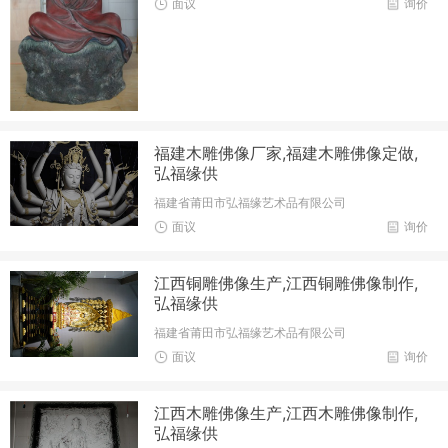
面议
询价
福建木雕佛像厂家,福建木雕佛像定做,
弘福缘供
福建省莆田市弘福缘艺术品有限公司
面议
询价
江西铜雕佛像生产,江西铜雕佛像制作,
弘福缘供
福建省莆田市弘福缘艺术品有限公司
面议
询价
江西木雕佛像生产,江西木雕佛像制作,
弘福缘供