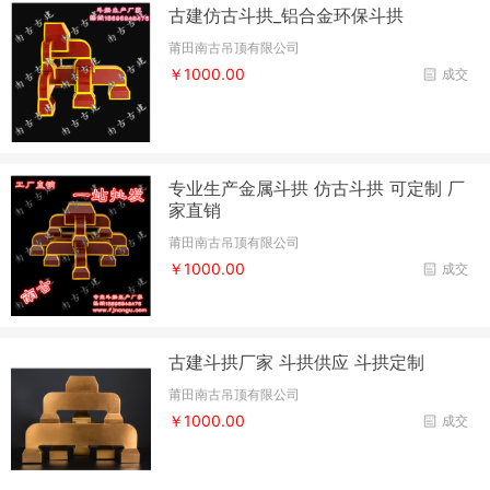
古建仿古斗拱_铝合金环保斗拱
莆田南古吊顶有限公司
￥1000.00
成交
专业生产金属斗拱 仿古斗拱 可定制 厂
家直销
莆田南古吊顶有限公司
￥1000.00
成交
古建斗拱厂家 斗拱供应 斗拱定制
莆田南古吊顶有限公司
￥1000.00
成交