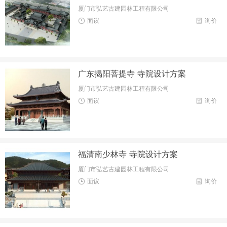
厦门市弘艺古建园林工程有限公司
面议
询价
广东揭阳菩提寺 寺院设计方案
厦门市弘艺古建园林工程有限公司
面议
询价
福清南少林寺 寺院设计方案
厦门市弘艺古建园林工程有限公司
面议
询价