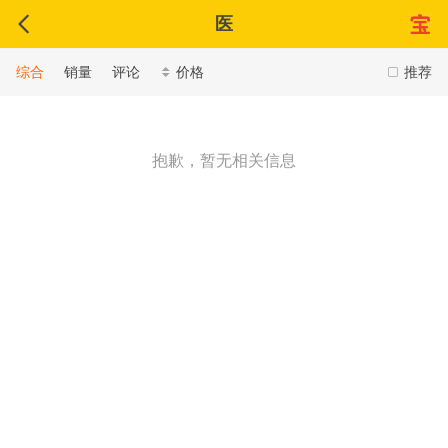
医
综合
销量
评论
价格
推荐
抱歉，暂无相关信息