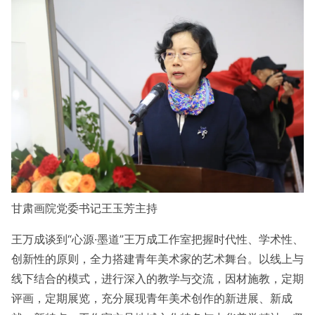
甘肃画院党委书记王玉芳主持
王万成谈到“心源·墨道”王万成工作室把握时代性、学术性、
创新性的原则，全力搭建青年美术家的艺术舞台。以线上与
线下结合的模式，进行深入的教学与交流，因材施教，定期
评画，定期展览，充分展现青年美术创作的新进展、新成