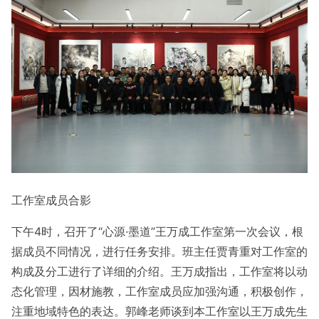
工作室成员合影
下午4时，召开了“心源·墨道”王万成工作室第一次会议，根
据成员不同情况，进行任务安排。班主任贾青重对工作室的
构成及分工进行了详细的介绍。王万成指出，工作室将以动
态化管理，因材施教，工作室成员应加强沟通，积极创作，
注重地域特色的表达。郭峰老师谈到本工作室以王万成先生