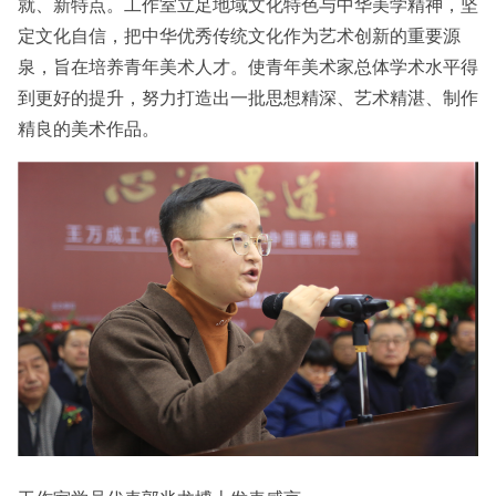
就、新特点。工作室立足地域文化特色与中华美学精神，坚
定文化自信，把中华优秀传统文化作为艺术创新的重要源
泉，旨在培养青年美术人才。使青年美术家总体学术水平得
到更好的提升，努力打造出一批思想精深、艺术精湛、制作
精良的美术作品。