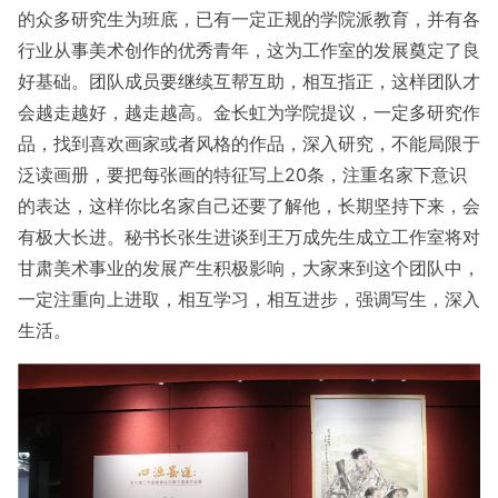
的众多研究生为班底，已有一定正规的学院派教育，并有各
行业从事美术创作的优秀青年，这为工作室的发展奠定了良
好基础。团队成员要继续互帮互助，相互指正，这样团队才
会越走越好，越走越高。金长虹为学院提议，一定多研究作
品，找到喜欢画家或者风格的作品，深入研究，不能局限于
泛读画册，要把每张画的特征写上20条，注重名家下意识
的表达，这样你比名家自己还要了解他，长期坚持下来，会
有极大长进。秘书长张生进谈到王万成先生成立工作室将对
甘肃美术事业的发展产生积极影响，大家来到这个团队中，
一定注重向上进取，相互学习，相互进步，强调写生，深入
生活。