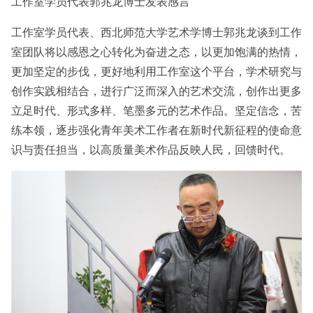
工作室学员代表郭兆龙博士发表感言
工作室学员代表、西北师范大学艺术学博士郭兆龙谈到工作
室团队将以感恩之心转化为奋进之态，以更加饱满的热情，
更加坚定的步伐，更好地利用工作室这个平台，学术研究与
创作实践相结合‌，进行广泛而深入的艺术交流，创作出更多
立足时代、形式多样、笔墨多元的艺术作品。坚定信念，苦
练本领，逐步强化青年美术工作者在新时代新征程的使命意
识与责任担当，以高质量美术作品反映人民，回馈时代。