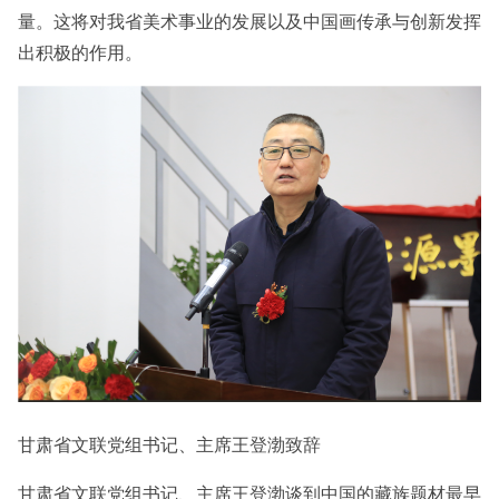
量。这将对我省美术事业的发展以及中国画传承与创新发挥
出积极的作用。
甘肃省文联党组书记、主席王登渤致辞
甘肃省文联党组书记、主席王登渤谈到中国的藏族题材最早