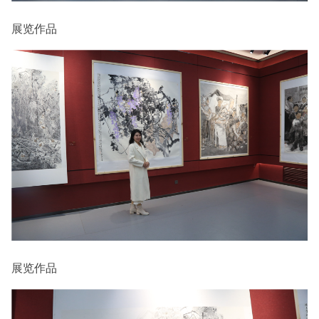
展览作品
展览作品