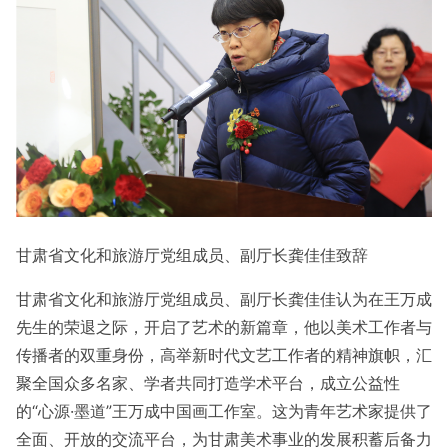
甘肃省文化和旅游厅党组成员、副厅长龚佳佳致辞
甘肃省文化和旅游厅党组成员、副厅长龚佳佳认为在王万成
先生的荣退之际，开启了艺术的新篇章，他以美术工作者与
传播者的双重身份，高举新时代文艺工作者的精神旗帜，汇
聚全国众多名家、学者共同打造学术平台，成立公益性
的“心源·墨道”王万成中国画工作室。这为青年艺术家提供了
全面、开放的交流平台，为甘肃美术事业的发展积蓄后备力