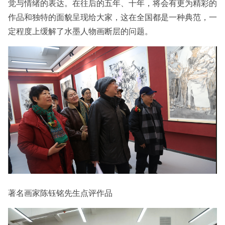
觉与情绪的表达。在往后的五年、十年，将会有更为精彩的
作品和独特的面貌呈现给大家，这在全国都是一种典范，一
定程度上缓解了水墨人物画断层的问题。
著名画家陈钰铭先生点评作品