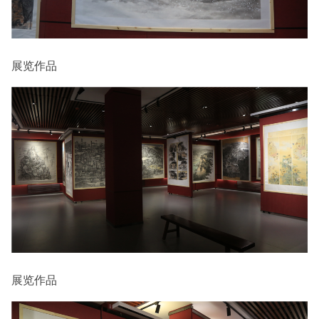
展览作品
展览作品