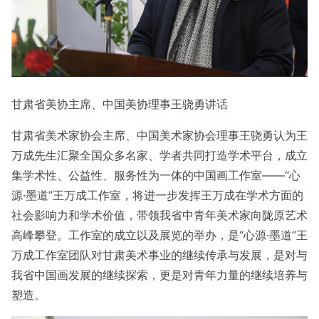
甘肃省美协主席、中国美协理事王骁勇讲话
甘肃省美术家协会主席、中国美术家协会理事王骁勇认为王
万成先生汇聚全国众多名家、学者共同打造学术平台，成立
集学术性、公益性、服务性为一体的中国画工作室——“心
源·墨道”王万成工作室，将进一步发挥王万成在学术方面的
社会影响力和学术价值，带领我省中青年美术家向陇原艺术
高峰攀登。工作室的成立以及展览的举办，是“心源·墨道”王
万成工作室团队对甘肃美术事业的继续传承与发展，是对与
我省中国画发展的继续探索，更是对青年力量的继续培养与
塑造。