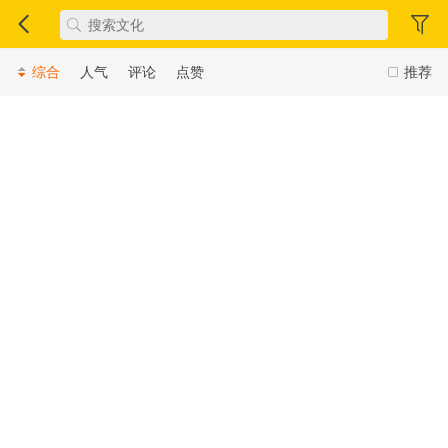
综合
人气
评论
点赞
推荐