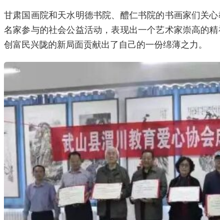
甘肃国画院和天水明德书院、醴仁书院的书画家们关心
名家参与的社会公益活动，表现出一个艺术家崇高的精
创富民兴陇的新局面贡献出了自己的一份绵薄之力。