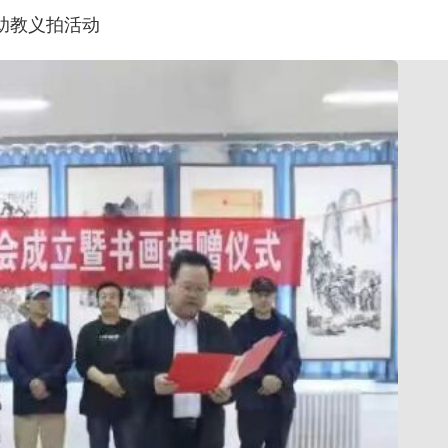
助教义拍活动