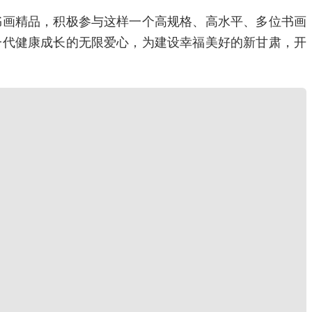
书画精品，积极参与这样一个高规格、高水平、多位书画
一代健康成长的无限爱心，为建设幸福美好的新甘肃，开