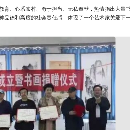
教育、心系农村、勇于担当、无私奉献，热情捐出大量
神品德和高度的社会责任感，体现了一个艺术家关爱下