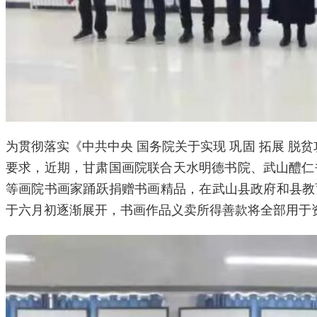
为贯彻落实《中共中央 国务院关于实现 巩固 拓展 
要求，近期，甘肃国画院联合天水明德书院、武山醴仁
等画院书画家踊跃捐赠书画精品，在武山县政府和县教
于六月初逐渐展开，书画作品义卖所得善款将全部用于