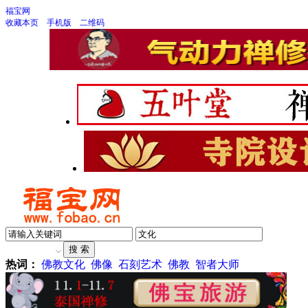
福宝网
收藏本页
手机版
二维码
热词：
佛教文化
佛像
石刻艺术
佛教
智者大师