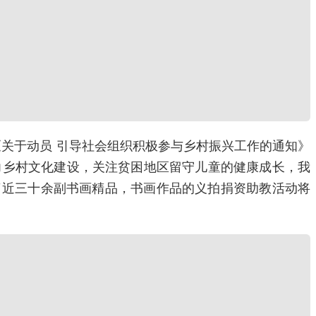
《关于动员 引导社会组织积极参与乡村振兴工作的通知》
力乡村文化建设，关注贫困地区留守儿童的健康成长，我
了近三十余副书画精品，书画作品的义拍捐资助教活动将