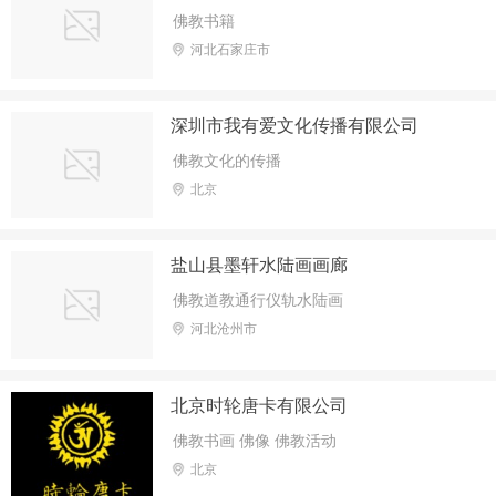
佛教书籍
河北石家庄市
深圳市我有爱文化传播有限公司
佛教文化的传播
北京
盐山县墨轩水陆画画廊
佛教道教通行仪轨水陆画
河北沧州市
北京时轮唐卡有限公司
佛教书画 佛像 佛教活动
北京