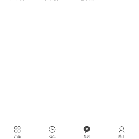
产品
动态
名片
关于