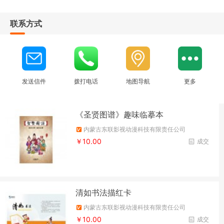
联系方式
发送信件
拨打电话
地图导航
更多
《圣贤图谱》趣味临摹本
内蒙古东联影视动漫科技有限责任公司
￥10.00
成交
清如书法描红卡
内蒙古东联影视动漫科技有限责任公司
￥10.00
成交