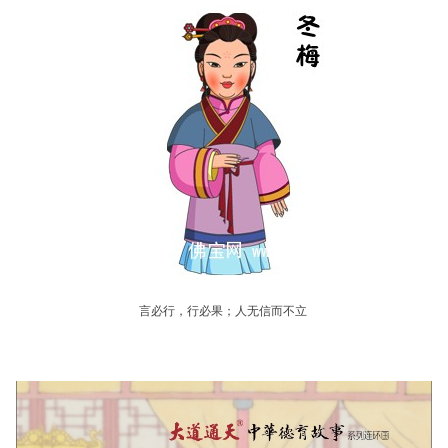
言必行，行必果；人无信而不立