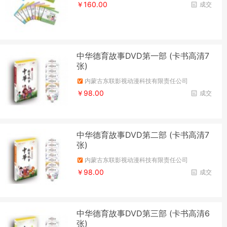
￥160.00
成交
中华德育故事DVD第一部 (卡书高清7
张)
内蒙古东联影视动漫科技有限责任公司
￥98.00
成交
中华德育故事DVD第二部 (卡书高清7
张)
内蒙古东联影视动漫科技有限责任公司
￥98.00
成交
中华德育故事DVD第三部 (卡书高清6
张)