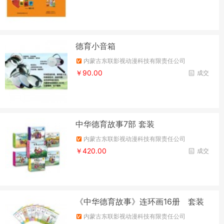
德育小音箱
内蒙古东联影视动漫科技有限责任公司
￥90.00
成交
中华德育故事7部 套装
内蒙古东联影视动漫科技有限责任公司
￥420.00
成交
《中华德育故事》连环画16册 套装
内蒙古东联影视动漫科技有限责任公司