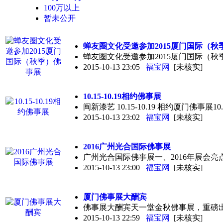
100万以上
暂未公开
蝉友圈文化受邀参加2015厦门国际（秋
蝉友圈文化受邀参加2015厦门国际（秋
2015-10-13 23:05
福宝网
[未核实]
10.15-10.19相约
佛事展
闽新漆艺 10.15-10.19 相约厦门佛
2015-10-13 23:02
福宝网
[未核实]
2016广州光合国际
佛事展
广州光合国际佛事展一、2016年展会亮点不断
2015-10-13 23:00
福宝网
[未核实]
厦门
佛事展
大酬宾
佛事展大酬宾天一堂金秋佛事展，重磅
2015-10-13 22:59
福宝网
[未核实]