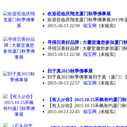
欢迎莅临庆翔龙厦门秋季
佛事展
欢迎莅临庆翔龙厦门秋季佛事展2015年
2015-10-13 22:59
福宝网
[未核实]
寻得沉香好品牌 | 大馨堂邀您参加厦门
寻得沉香好品牌 | 大馨堂邀您参加厦门秋季
2015-10-13 22:58
福宝网
[未核实]
归于真2015秋季
佛事展
归于真2015秋季佛事展归于真（厦门）
2015-10-13 22:57
福宝网
[未核实]
【有人@你】2015.10.15禾枫有约厦门
【有人@你】2015.10.15禾枫有约厦门
2015-10-13 22:45
福宝网
[未核实]