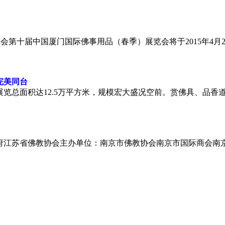
会第十届中国厦门国际佛事用品（春季）展览会将于2015年4月2
完美同台
览总面积达12.5万平方米，规模宏大盛况空前。赏佛具、品香
府江苏省佛教协会主办单位：南京市佛教协会南京市国际商会南